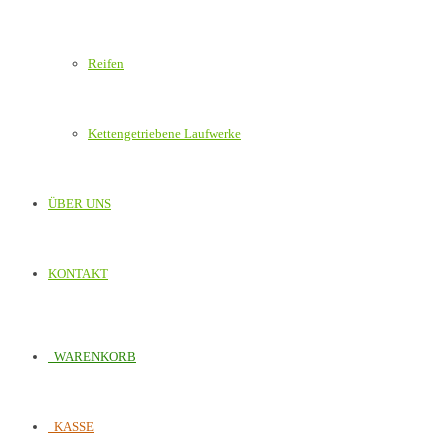
Reifen
Kettengetriebene Laufwerke
ÜBER UNS
KONTAKT
WARENKORB
KASSE