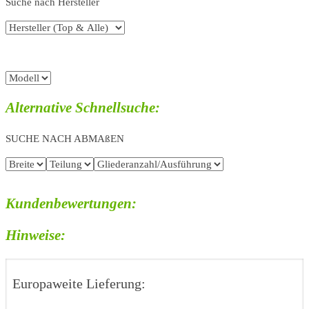
Suche nach Hersteller
Alternative Schnellsuche:
SUCHE NACH ABMAßEN
Kundenbewertungen:
Hinweise:
Europaweite Lieferung: