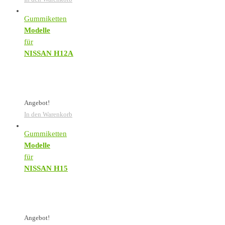
Gummiketten
Modelle
für
NISSAN H12A
Angebot!
In den Warenkorb
Gummiketten
Modelle
für
NISSAN H15
Angebot!