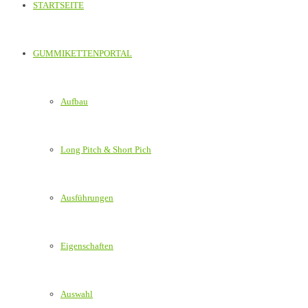
STARTSEITE
GUMMIKETTENPORTAL
Aufbau
Long Pitch & Short Pich
Ausführungen
Eigenschaften
Auswahl