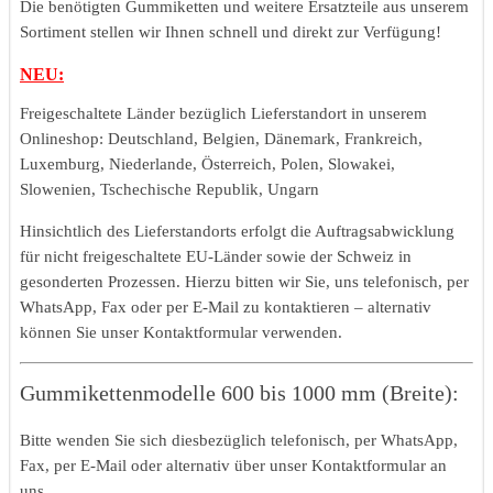
Die benötigten Gummiketten und weitere Ersatzteile aus unserem
Sortiment stellen wir Ihnen schnell und direkt zur Verfügung!
NEU:
Freigeschaltete Länder bezüglich Lieferstandort in unserem
Onlineshop: Deutschland, Belgien, Dänemark, Frankreich,
Luxemburg, Niederlande, Österreich, Polen, Slowakei,
Slowenien, Tschechische Republik, Ungarn
Hinsichtlich des Lieferstandorts erfolgt die Auftragsabwicklung
für nicht freigeschaltete EU-Länder sowie der Schweiz in
gesonderten Prozessen. Hierzu bitten wir Sie, uns telefonisch, per
WhatsApp, Fax oder per E-Mail zu kontaktieren – alternativ
können Sie unser Kontaktformular verwenden.
Gummikettenmodelle 600 bis 1000 mm (Breite):
Bitte wenden Sie sich diesbezüglich telefonisch, per WhatsApp,
Fax, per E-Mail oder alternativ über unser Kontaktformular an
uns.