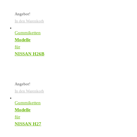
Angebot!
In den Warenkorb
Gummiketten
Modelle
für
NISSAN H26B
Angebot!
In den Warenkorb
Gummiketten
Modelle
für
NISSAN H27