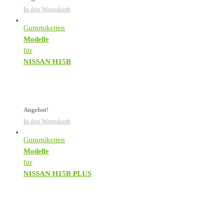
In den Warenkorb
Gummiketten
Modelle
für
NISSAN H15B
Angebot!
In den Warenkorb
Gummiketten
Modelle
für
NISSAN H15B PLUS