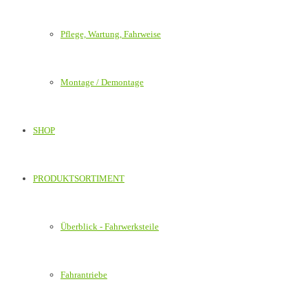
Pflege, Wartung, Fahrweise
Montage / Demontage
SHOP
PRODUKTSORTIMENT
Überblick - Fahrwerksteile
Fahrantriebe