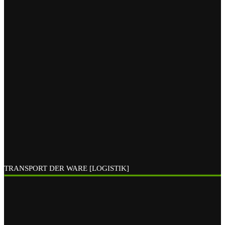
TRANSPORT DER WARE [LOGISTIK]