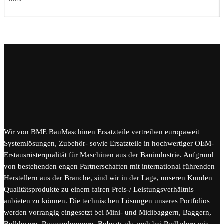
Wir von BME BauMaschinen Ersatzteile vertreiben europaweit
Systemlösungen, Zubehör- sowie Ersatzteile in hochwertiger OEM-
Erstausrüsterqualität für Maschinen aus der Bauindustrie. Aufgrund
von bestehenden engen Partnerschaften mit international führenden
Herstellern aus der Branche, sind wir in der Lage, unseren Kunden
Qualitätsprodukte zu einem fairen Preis-/ Leistungsverhältnis
anbieten zu können. Die technischen Lösungen unseres Portfolios
werden vorrangig eingesetzt bei Mini- und Midibaggern, Baggern,