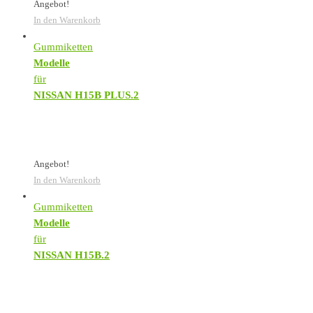
Angebot!
In den Warenkorb
Gummiketten
Modelle
für
NISSAN H15B PLUS.2
Angebot!
In den Warenkorb
Gummiketten
Modelle
für
NISSAN H15B.2