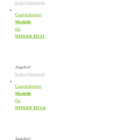
In den Warenkorb
Gummiketten
Modelle
für
NISSAN H151
Angebot!
In den Warenkorb
Gummiketten
Modelle
für
NISSAN H15A
Angebot!