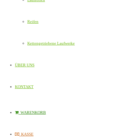
Reifen
Kettengetriebene Laufwerke
ÜBER UNS
KONTAKT
WARENKORB
KASSE