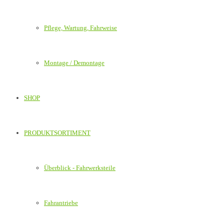
Pflege, Wartung, Fahrweise
Montage / Demontage
SHOP
PRODUKTSORTIMENT
Überblick - Fahrwerksteile
Fahrantriebe