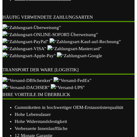
HÄUFIG VERWENDETE ZAHLUNGSARTEN
TRANSPORT DER WARE [LOGISTIK]
IHRE VORTEILE IM ÜBERBLICK
Gummiketten in hochwertiger OEM-Erstausrüsterqualität
Hohe Lebensdauer
Hohe Widerstandsfestigkeit
Verbesserte Innenlauffläche
12 Monate Garantie