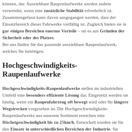
können, dar. Ausziehbare Raupenlaufwerke werden zudem
verwendet, wenn eine
zusätzliche Stabilität
erforderlich ist.
Zusammengefasst kann davon ausgegangen werden, dass der
Einsatzbereich dieser Fahrwerke vielfältig ist. Zugleich bieten sie in
gar einigen Bereichen enorme Vorteile
– sei es aus
Gründen der
Sicherheit oder des Platzes
.
Bei uns finden Sie das passende ausziehbare Raupenlaufwerk,
welches Sie benötigen.
Hochgeschwindigkeits-
Raupenlaufwerke
Hochgeschwindigkeits-Raupenlaufwerke
stellen im industriellen
Umfeld eine
besonders effiziente Lösung
dar. Eingesetzt werden sie
häufig, wenn ein
Raupenfahrzeug oft bewegt
wird oder für
längere
Wegstrecken
vorgesehen ist. Die Hochgeschwindigkeits-
Raupenlaufwerke aus unserem Sortiment erreichen eine
Höchstgeschwindigkeit bis zu 25km/h
. Entwickelt wurden sie für
den
Einsatz in unterschiedlichen Bereichen der Industrie
. Sie