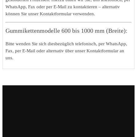
WhatsApp, Fax oder per E-Mail zu kontaktieren – alternativ
können Sie unser Kontaktformular verwenden.
Gummikettenmodelle 600 bis 1000 mm (Breite):
Bitte wenden Sie sich diesbezüglich telefonisch, per WhatsApp,
Fax, per E-Mail oder alternativ über unser Kontaktformular an
uns.