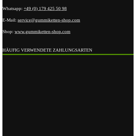
Whatsapp:
+49 (0) 179 425 50 98
E-Mail:
service@gummiketten-shop.com
Shop:
www.gummiketten-shop.com
HÄUFIG VERWENDETE ZAHLUNGSARTEN