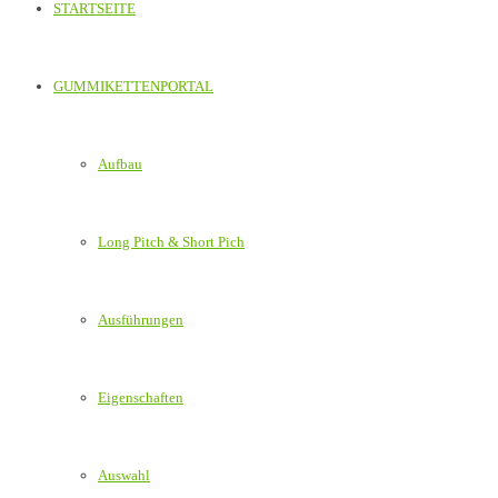
STARTSEITE
GUMMIKETTENPORTAL
Aufbau
Long Pitch & Short Pich
Ausführungen
Eigenschaften
Auswahl