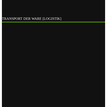
TRANSPORT DER WARE [LOGISTIK]