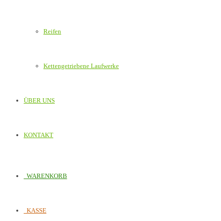
Reifen
Kettengetriebene Laufwerke
ÜBER UNS
KONTAKT
WARENKORB
KASSE