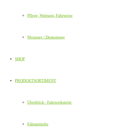
Pflege, Wartung, Fahrweise
Montage / Demontage
SHOP
PRODUKTSORTIMENT
Überblick - Fahrwerksteile
Fahrantriebe