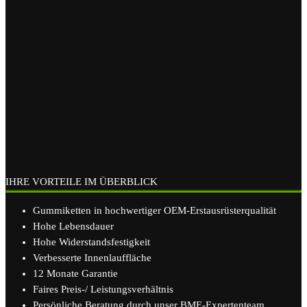
IHRE VORTEILE IM ÜBERBLICK
Gummiketten in hochwertiger OEM-Erstausrüsterqualität
Hohe Lebensdauer
Hohe Widerstandsfestigkeit
Verbesserte Innenlauffläche
12 Monate Garantie
Faires Preis-/ Leistungsverhältnis
Persönliche Beratung durch unser BME-Expertenteam