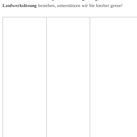
Laufwerkslösung
bestehen, unterstützen wir Sie hierbei gerne!