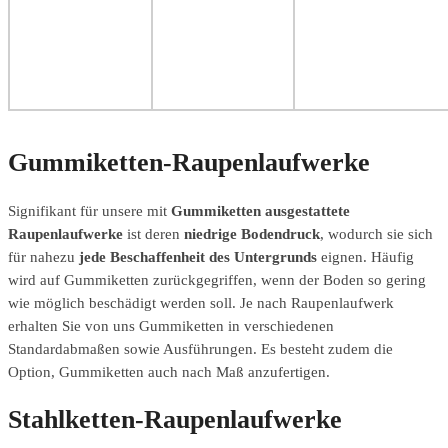
Gummiketten-Raupenlaufwerke
Signifikant für unsere mit
Gummiketten ausgestattete
Raupenlaufwerke
ist deren
niedrige Bodendruck
, wodurch sie sich
für nahezu
jede Beschaffenheit des Untergrunds
eignen. Häufig
wird auf Gummiketten zurückgegriffen, wenn der Boden so gering
wie möglich beschädigt werden soll. Je nach Raupenlaufwerk
erhalten Sie von uns Gummiketten in verschiedenen
Standardabmaßen sowie Ausführungen. Es besteht zudem die
Option, Gummiketten auch nach Maß anzufertigen.
Stahlketten-Raupenlaufwerke