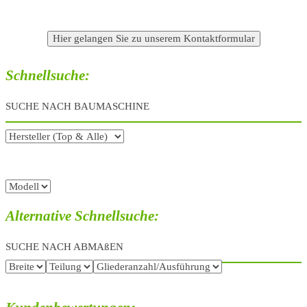
Schnellsuche:
SUCHE NACH BAUMASCHINE
Alternative Schnellsuche:
SUCHE NACH ABMAßEN