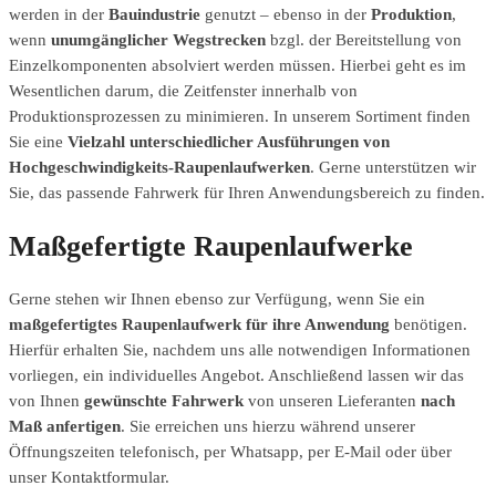
werden in der
Bauindustrie
genutzt – ebenso in der
Produktion
,
wenn
unumgänglicher Wegstrecken
bzgl. der Bereitstellung von
Einzelkomponenten absolviert werden müssen. Hierbei geht es im
Wesentlichen darum, die Zeitfenster innerhalb von
Produktionsprozessen zu minimieren. In unserem Sortiment finden
Sie eine
Vielzahl unterschiedlicher Ausführungen von
Hochgeschwindigkeits-Raupenlaufwerken
. Gerne unterstützen wir
Sie, das passende Fahrwerk für Ihren Anwendungsbereich zu finden.
Maßgefertigte Raupenlaufwerke
Gerne stehen wir Ihnen ebenso zur Verfügung, wenn Sie ein
maßgefertigtes Raupenlaufwerk für ihre Anwendung
benötigen.
Hierfür erhalten Sie, nachdem uns alle notwendigen Informationen
vorliegen, ein individuelles Angebot. Anschließend lassen wir das
von Ihnen
gewünschte Fahrwerk
von unseren Lieferanten
nach
Maß anfertigen
. Sie erreichen uns hierzu während unserer
Öffnungszeiten telefonisch, per Whatsapp, per E-Mail oder über
unser Kontaktformular.