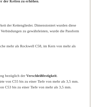
r der Ketten zu erhöhen
.
keit der Kettenglieder. Dimensioniert wurden diese
er Verbindungen zu gewährleisten, wurde die Passform
läche mehr als Rockwell C58, im Kern von mehr als
ung bezüglich der
Verschleißfestigkeit
.
te von C55 bis zu einer Tiefe von mehr als 3,5 mm.
on C53 bis zu einer Tiefe von mehr als 3,5 mm.