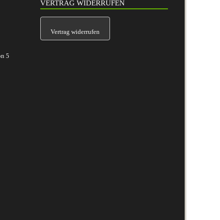
VERTRAG WIDERRUFEN
Vertrag widerrufen
on
5