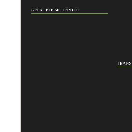
GEPRÜFTE SICHERHEIT
TRANS