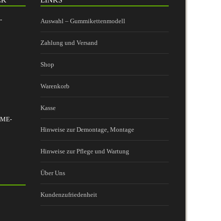
-
Auswahl – Gummikettenmodell
Zahlung und Versand
Shop
Warenkorb
Kasse
 BME-
Hinweise zur Demontage, Montage
Hinweise zur Pflege und Wartung
Über Uns
Kundenzufriedenheit