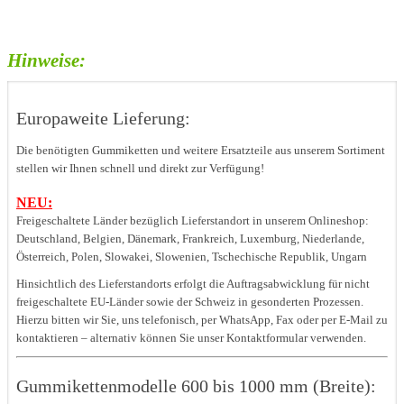
Hinweise:
Europaweite Lieferung:
Die benötigten Gummiketten und weitere Ersatzteile aus unserem Sortiment
stellen wir Ihnen schnell und direkt zur Verfügung!
NEU:
Freigeschaltete Länder bezüglich Lieferstandort in unserem Onlineshop:
Deutschland, Belgien, Dänemark, Frankreich, Luxemburg, Niederlande,
Österreich, Polen, Slowakei, Slowenien, Tschechische Republik, Ungarn
Hinsichtlich des Lieferstandorts erfolgt die Auftragsabwicklung für nicht
freigeschaltete EU-Länder sowie der Schweiz in gesonderten Prozessen.
Hierzu bitten wir Sie, uns telefonisch, per WhatsApp, Fax oder per E-Mail zu
kontaktieren – alternativ können Sie unser Kontaktformular verwenden.
Gummikettenmodelle 600 bis 1000 mm (Breite):