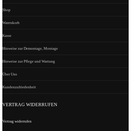
Shop
Warenkorb
Kasse
Hinweise zur Demontage, Montage
Hinweise zur Pflege und Wartung
Über Uns
Kundenzufriedenheit
VERTRAG WIDERRUFEN
Vertrag widerrufen