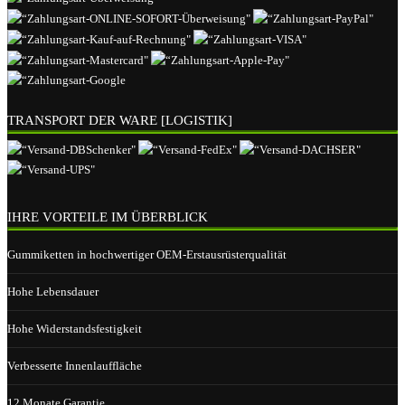
TRANSPORT DER WARE [LOGISTIK]
IHRE VORTEILE IM ÜBERBLICK
Gummiketten in hochwertiger OEM-Erstausrüsterqualität
Hohe Lebensdauer
Hohe Widerstandsfestigkeit
Verbesserte Innenlauffläche
12 Monate Garantie