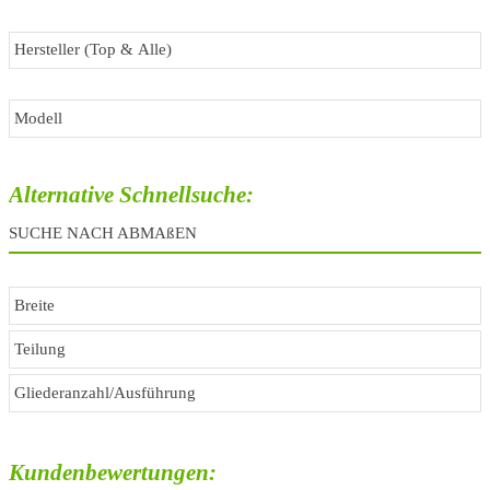
Alternative Schnellsuche:
SUCHE NACH ABMAßEN
Kundenbewertungen: