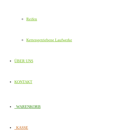
Reifen
Kettengetriebene Laufwerke
ÜBER UNS
KONTAKT
WARENKORB
KASSE