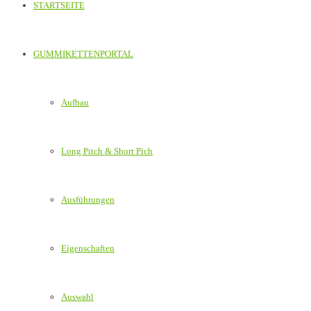
STARTSEITE
GUMMIKETTENPORTAL
Aufbau
Long Pitch & Short Pich
Ausführungen
Eigenschaften
Auswahl