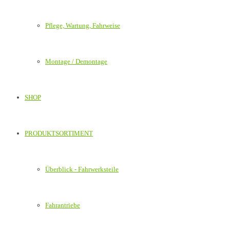
Pflege, Wartung, Fahrweise
Montage / Demontage
SHOP
PRODUKTSORTIMENT
Überblick - Fahrwerksteile
Fahrantriebe