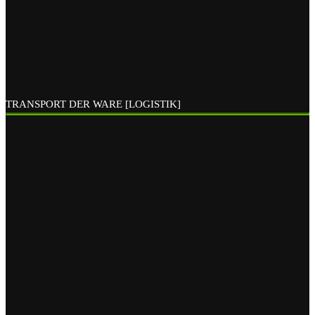
TRANSPORT DER WARE [LOGISTIK]