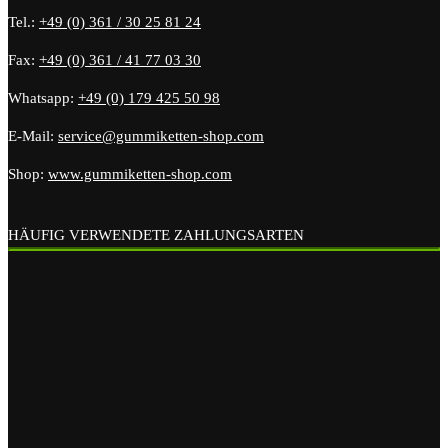
Tel.:
+49 (0) 361 / 30 25 81 24
Fax:
+49 (0) 361 / 41 77 03 30
Whatsapp:
+49 (0) 179 425 50 98
E-Mail:
service@gummiketten-shop.com
Shop:
www.gummiketten-shop.com
HÄUFIG VERWENDETE ZAHLUNGSARTEN