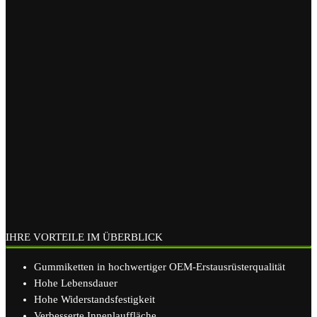
IHRE VORTEILE IM ÜBERBLICK
Gummiketten in hochwertiger OEM-Erstausrüsterqualität
Hohe Lebensdauer
Hohe Widerstandsfestigkeit
Verbesserte Innenlauffläche