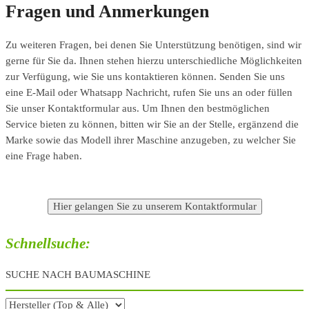
Fragen und Anmerkungen
Zu weiteren Fragen, bei denen Sie Unterstützung benötigen, sind wir
gerne für Sie da. Ihnen stehen hierzu unterschiedliche Möglichkeiten
zur Verfügung, wie Sie uns kontaktieren können. Senden Sie uns
eine E-Mail oder Whatsapp Nachricht, rufen Sie uns an oder füllen
Sie unser Kontaktformular aus. Um Ihnen den bestmöglichen
Service bieten zu können, bitten wir Sie an der Stelle, ergänzend die
Marke sowie das Modell ihrer Maschine anzugeben, zu welcher Sie
eine Frage haben.
Schnellsuche:
SUCHE NACH BAUMASCHINE