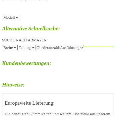
Alternative Schnellsuche:
SUCHE NACH ABMAßEN
Kundenbewertungen:
Hinweise:
Europaweite Lieferung:
Die benötigten Gummiketten und weitere Ersatzteile aus unserem