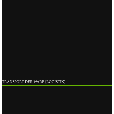
TRANSPORT DER WARE [LOGISTIK]