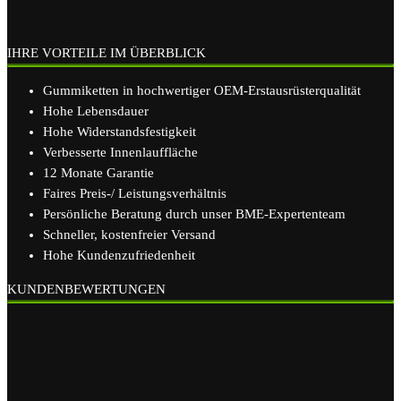
IHRE VORTEILE IM ÜBERBLICK
Gummiketten in hochwertiger OEM-Erstausrüsterqualität
Hohe Lebensdauer
Hohe Widerstandsfestigkeit
Verbesserte Innenlauffläche
12 Monate Garantie
Faires Preis-/ Leistungsverhältnis
Persönliche Beratung durch unser BME-Expertenteam
Schneller, kostenfreier Versand
Hohe Kundenzufriedenheit
KUNDENBEWERTUNGEN