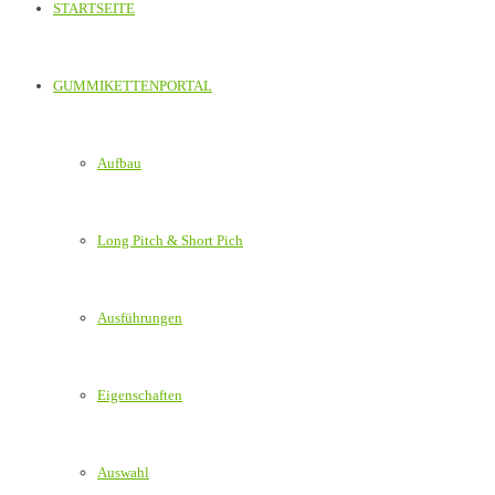
STARTSEITE
GUMMIKETTENPORTAL
Aufbau
Long Pitch & Short Pich
Ausführungen
Eigenschaften
Auswahl