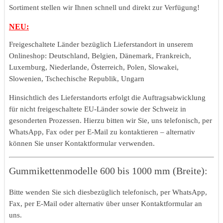
Sortiment stellen wir Ihnen schnell und direkt zur Verfügung!
NEU:
Freigeschaltete Länder bezüglich Lieferstandort in unserem
Onlineshop: Deutschland, Belgien, Dänemark, Frankreich,
Luxemburg, Niederlande, Österreich, Polen, Slowakei,
Slowenien, Tschechische Republik, Ungarn
Hinsichtlich des Lieferstandorts erfolgt die Auftragsabwicklung
für nicht freigeschaltete EU-Länder sowie der Schweiz in
gesonderten Prozessen. Hierzu bitten wir Sie, uns telefonisch, per
WhatsApp, Fax oder per E-Mail zu kontaktieren – alternativ
können Sie unser Kontaktformular verwenden.
Gummikettenmodelle 600 bis 1000 mm (Breite):
Bitte wenden Sie sich diesbezüglich telefonisch, per WhatsApp,
Fax, per E-Mail oder alternativ über unser Kontaktformular an
uns.