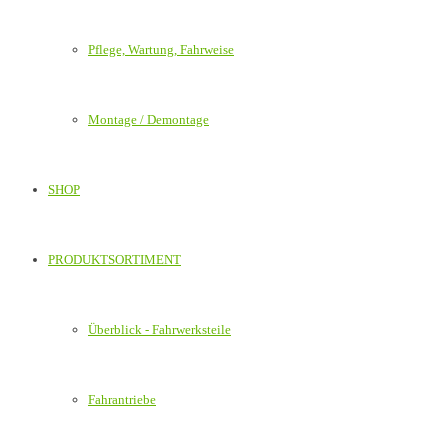
Pflege, Wartung, Fahrweise
Montage / Demontage
SHOP
PRODUKTSORTIMENT
Überblick - Fahrwerksteile
Fahrantriebe