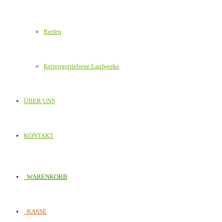
Reifen
Kettengetriebene Laufwerke
ÜBER UNS
KONTAKT
WARENKORB
KASSE