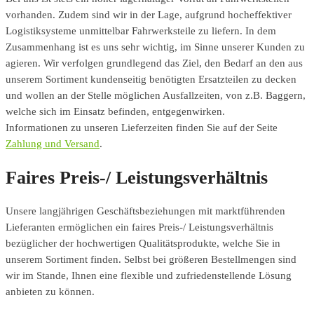
vorhanden. Zudem sind wir in der Lage, aufgrund hocheffektiver
Logistiksysteme unmittelbar Fahrwerksteile zu liefern. In dem
Zusammenhang ist es uns sehr wichtig, im Sinne unserer Kunden zu
agieren. Wir verfolgen grundlegend das Ziel, den Bedarf an den aus
unserem Sortiment kundenseitig benötigten Ersatzteilen zu decken
und wollen an der Stelle möglichen Ausfallzeiten, von z.B. Baggern,
welche sich im Einsatz befinden, entgegenwirken.
Informationen zu unseren Lieferzeiten finden Sie auf der Seite
Zahlung und Versand
.
Faires Preis-/ Leistungsverhältnis
Unsere langjährigen Geschäftsbeziehungen mit marktführenden
Lieferanten ermöglichen ein faires Preis-/ Leistungsverhältnis
bezüglicher der hochwertigen Qualitätsprodukte, welche Sie in
unserem Sortiment finden. Selbst bei größeren Bestellmengen sind
wir im Stande, Ihnen eine flexible und zufriedenstellende Lösung
anbieten zu können.