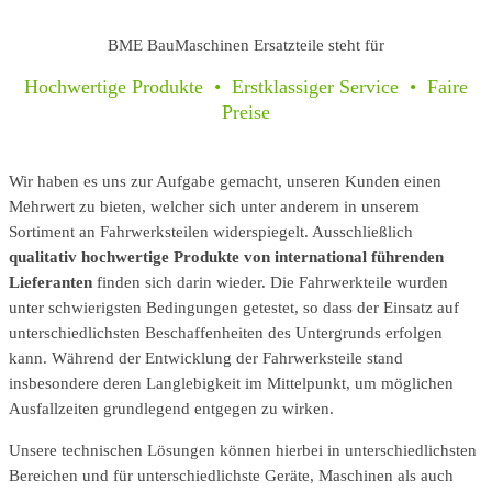
BME BauMaschinen Ersatzteile steht für
Hochwertige Produkte • Erstklassiger Service • Faire
Preise
Wir haben es uns zur Aufgabe gemacht, unseren Kunden einen
Mehrwert zu bieten, welcher sich unter anderem in unserem
Sortiment an Fahrwerksteilen widerspiegelt. Ausschließlich
qualitativ hochwertige Produkte von
international führenden
Lieferanten
finden sich darin wieder. Die Fahrwerkteile wurden
unter schwierigsten Bedingungen getestet, so dass der Einsatz auf
unterschiedlichsten Beschaffenheiten des Untergrunds erfolgen
kann. Während der Entwicklung der Fahrwerksteile stand
insbesondere deren Langlebigkeit im Mittelpunkt, um möglichen
Ausfallzeiten grundlegend entgegen zu wirken.
Unsere technischen Lösungen können hierbei in unterschiedlichsten
Bereichen und für unterschiedlichste Geräte, Maschinen als auch