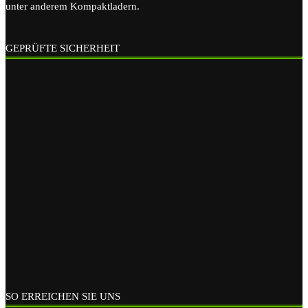
unter anderem Kompaktladern.
GEPRÜFTE SICHERHEIT
SO ERREICHEN SIE UNS