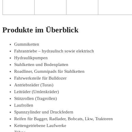
Produkte im Überblick
Gummiketten
Fahrantriebe – hydraulisch sowie elektrisch
Hydraulikpumpen
Stahlketten und Bodenplatten
Roadliner, Gummipads für Stahlketten
Fahrwerksteile für Bulldozer
Antriebsräder (Turas)
Leiträder (Umlenkräder)
Stützrollen (Tragrollen)
Laufrollen
Spannzylinder und Druckfedern
Reifen für Bagger, Radlader, Bobcats, Lkw, Traktoren
Kettengetriebene Laufwerke