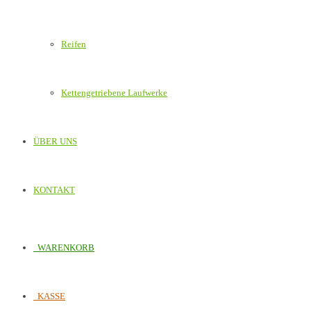
Reifen
Kettengetriebene Laufwerke
ÜBER UNS
KONTAKT
WARENKORB
KASSE