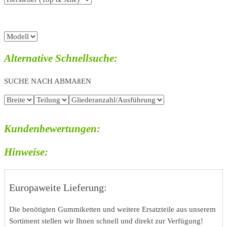
Alternative Schnellsuche:
SUCHE NACH ABMAßEN
Kundenbewertungen:
Hinweise:
Europaweite Lieferung:
Die benötigten Gummiketten und weitere Ersatzteile aus unserem
Sortiment stellen wir Ihnen schnell und direkt zur Verfügung!