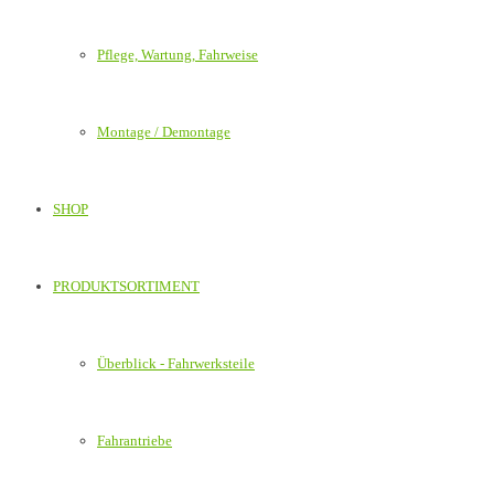
Pflege, Wartung, Fahrweise
Montage / Demontage
SHOP
PRODUKTSORTIMENT
Überblick - Fahrwerksteile
Fahrantriebe