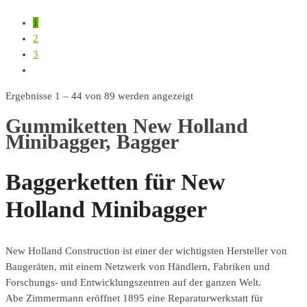
1
2
3
Ergebnisse 1 – 44 von 89 werden angezeigt
Gummiketten New Holland
Minibagger, Bagger
Baggerketten für New
Holland Minibagger
New Holland Construction ist einer der wichtigsten Hersteller von
Baugeräten, mit einem Netzwerk von Händlern, Fabriken und
Forschungs- und Entwicklungszentren auf der ganzen Welt.
Abe Zimmermann eröffnet 1895 eine Reparaturwerkstatt für