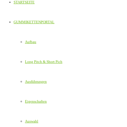
STARTSEITE
GUMMIKETTENPORTAL
Aufbau
Long Pitch & Short Pich
Ausführungen
Eigenschaften
Auswahl