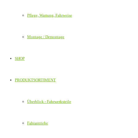
Pflege, Wartung, Fahrweise
Montage / Demontage
SHOP
PRODUKTSORTIMENT
Überblick - Fahrwerksteile
Fahrantriebe