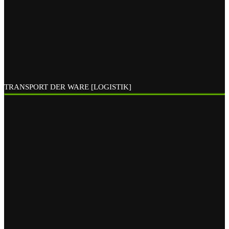
TRANSPORT DER WARE [LOGISTIK]