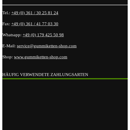
Tel.:
+49 (0) 361 / 30 25 81 24
Fax:
+49 (0) 361 / 41 77 03 30
Whatsapp:
+49 (0) 179 425 50 98
E-Mail:
service@gummiketten-shop.com
Shop:
www.gummiketten-shop.com
HÄUFIG VERWENDETE ZAHLUNGSARTEN