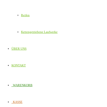
Reifen
Kettengetriebene Laufwerke
ÜBER UNS
KONTAKT
WARENKORB
KASSE