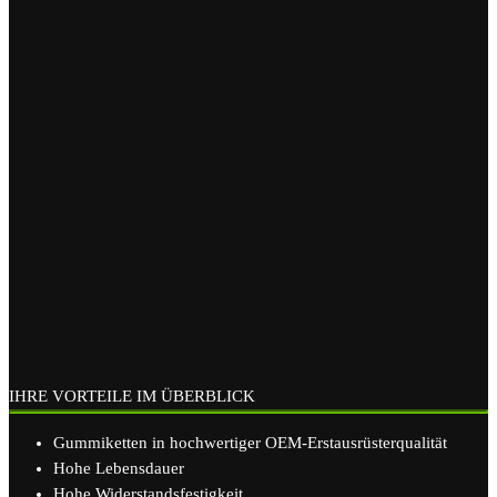
IHRE VORTEILE IM ÜBERBLICK
Gummiketten in hochwertiger OEM-Erstausrüsterqualität
Hohe Lebensdauer
Hohe Widerstandsfestigkeit