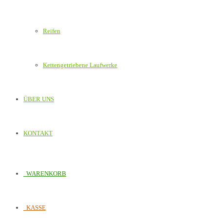
Reifen
Kettengetriebene Laufwerke
ÜBER UNS
KONTAKT
WARENKORB
KASSE