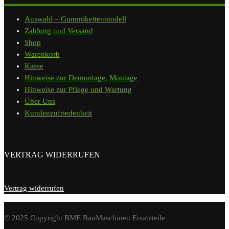
Auswahl – Gummikettenmodell
Zahlung und Versand
Shop
Warenkorb
Kasse
Hinweise zur Demontage, Montage
Hinweise zur Pflege und Wartung
Über Uns
Kundenzufriedenheit
VERTRAG WIDERRUFEN
Vertrag widerrufen
© 2025 Copyright BME BauMaschinen Ersatzteile