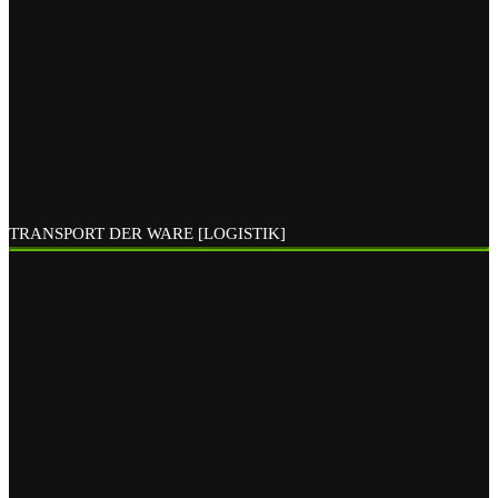
TRANSPORT DER WARE [LOGISTIK]