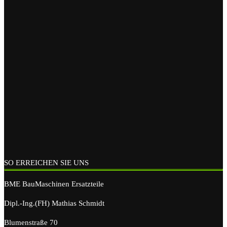
SO ERREICHEN SIE UNS
BME BauMaschinen Ersatzteile
Dipl.-Ing.(FH) Mathias Schmidt
Blumenstraße 70