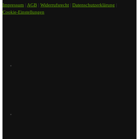
Impressum
|
AGB
|
Widerrufsrecht
|
Datenschutzerklärung
|
Cookie-Einstellungen