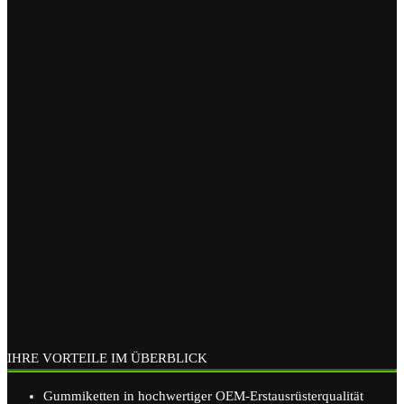
IHRE VORTEILE IM ÜBERBLICK
Gummiketten in hochwertiger OEM-Erstausrüsterqualität