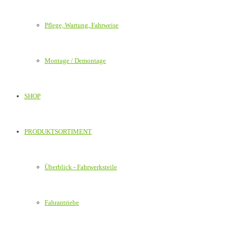
Pflege, Wartung, Fahrweise
Montage / Demontage
SHOP
PRODUKTSORTIMENT
Überblick - Fahrwerksteile
Fahrantriebe