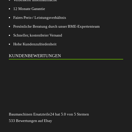
12 Monate Garantie
Faires Preis-/ Leistungsverhältnis
Persönliche Beratung durch unser BME-Expertenteam
Schneller, kostenfreier Versand
Hohe Kundenzufriedenheit
KUNDENBEWERTUNGEN
Baumaschinen Ersatzteile24
hat
5.0
von
5
Sternen
533
Bewertungen auf Ebay