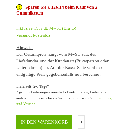
Sparen Sie € 126,14 beim Kauf von 2
Gummiketten!
inklusive 19% dt. MwSt. (Brutto),
Versand: kostenlos
Hinweis:
Der Gesamtpreis hängt vom MwSt.-Satz des
Lieferlandes und der Kundenart (Privatperson oder
Unternehmen) ab. Auf der Kasse-Seite wird der
endgültige Preis gegebenenfalls neu berechnet.
Lieferzeit:
2-5 Tage*
* gilt für Lieferungen innerhalb Deutschlands, Lieferzeiten für
andere Länder entnehmen Sie bitte auf unserer Seite
Zahlung
und Versand
.
IN DEN WARENKORB