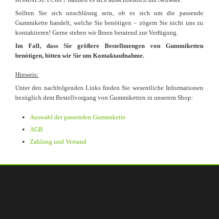
Sollten Sie sich unschlüssig sein, ob es sich um die passende
Gummikette handelt, welche Sie benötigen – zögern Sie nicht uns zu
kontaktieren! Gerne stehen wir Ihnen beratend zur Verfügung.
Im Fall, dass Sie größere Bestellmengen von Gummiketten
benötigen, bitten wir Sie um Kontaktaufnahme.
Hinweis:
Unter den nachfolgenden Links finden Sie wesentliche Informationen
bezüglich dem Bestellvorgang von Gummiketten in unserem Shop:
Auswahl der passenden Gummikette
AGB
Zahlung und Versand