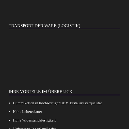
TRANSPORT DER WARE [LOGISTIK]
IHRE VORTEILE IM ÜBERBLICK
Gummiketten in hochwertiger OEM-Erstausrüsterqualität
Hohe Lebensdauer
Hohe Widerstandsfestigkeit
Verbesserte Innenlauffläche