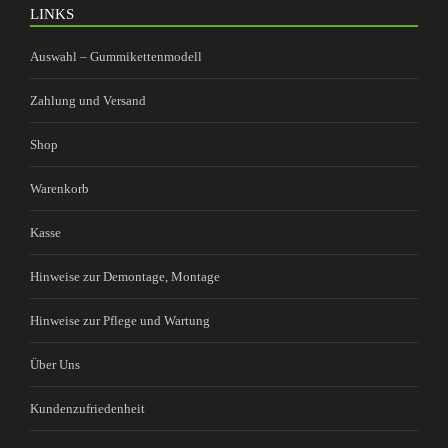
LINKS
Auswahl – Gummikettenmodell
Zahlung und Versand
Shop
Warenkorb
Kasse
Hinweise zur Demontage, Montage
Hinweise zur Pflege und Wartung
Über Uns
Kundenzufriedenheit