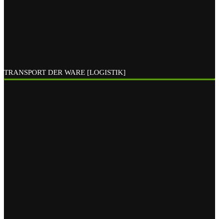
TRANSPORT DER WARE [LOGISTIK]