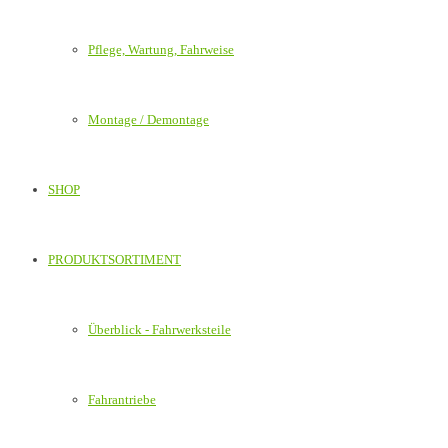
Pflege, Wartung, Fahrweise
Montage / Demontage
SHOP
PRODUKTSORTIMENT
Überblick - Fahrwerksteile
Fahrantriebe