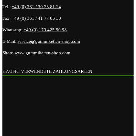
Tel.:
+49 (0) 361 / 30 25 81 24
Fax:
+49 (0) 361 / 41 77 03 30
Whatsapp:
+49 (0) 179 425 50 98
E-Mail:
service@gummiketten-shop.com
Shop:
www.gummiketten-shop.com
HÄUFIG VERWENDETE ZAHLUNGSARTEN