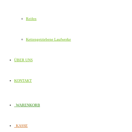
Reifen
Kettengetriebene Laufwerke
ÜBER UNS
KONTAKT
WARENKORB
KASSE