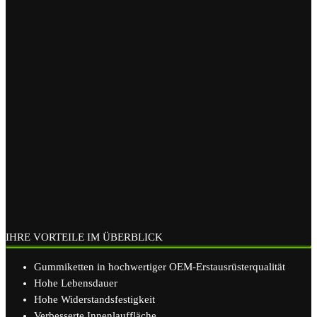
IHRE VORTEILE IM ÜBERBLICK
Gummiketten in hochwertiger OEM-Erstausrüsterqualität
Hohe Lebensdauer
Hohe Widerstandsfestigkeit
Verbesserte Innenlauffläche