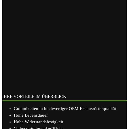
IHRE VORTEILE IM ÜBERBLICK
Gummiketten in hochwertiger OEM-Erstausrüsterqualität
Hohe Lebensdauer
Hohe Widerstandsfestigkeit
Verbesserte Innenlauffläche