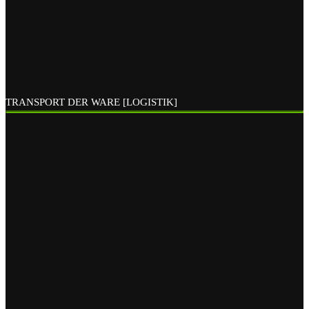
TRANSPORT DER WARE [LOGISTIK]