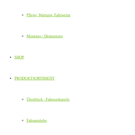
Pflege, Wartung, Fahrweise
Montage / Demontage
SHOP
PRODUKTSORTIMENT
Überblick - Fahrwerksteile
Fahrantriebe