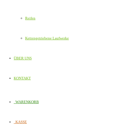
Reifen
Kettengetriebene Laufwerke
ÜBER UNS
KONTAKT
WARENKORB
KASSE