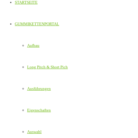
STARTSEITE
GUMMIKETTENPORTAL
Aufbau
Long Pitch & Short Pich
Ausführungen
Eigenschaften
Auswahl