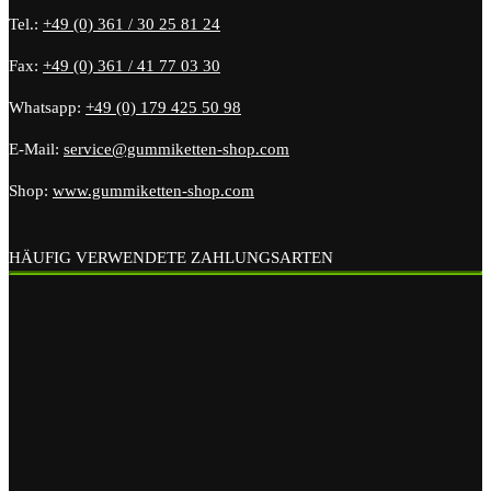
Tel.:
+49 (0) 361 / 30 25 81 24
Fax:
+49 (0) 361 / 41 77 03 30
Whatsapp:
+49 (0) 179 425 50 98
E-Mail:
service@gummiketten-shop.com
Shop:
www.gummiketten-shop.com
HÄUFIG VERWENDETE ZAHLUNGSARTEN