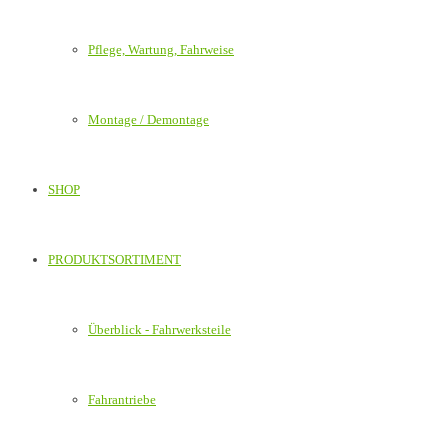
Pflege, Wartung, Fahrweise
Montage / Demontage
SHOP
PRODUKTSORTIMENT
Überblick - Fahrwerksteile
Fahrantriebe