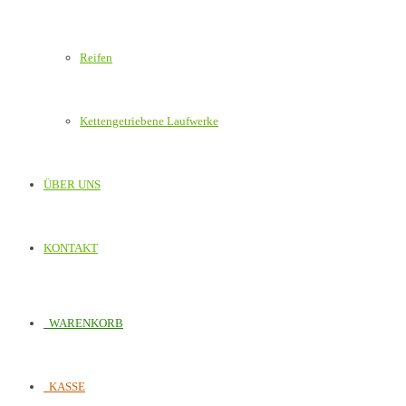
Reifen
Kettengetriebene Laufwerke
ÜBER UNS
KONTAKT
WARENKORB
KASSE