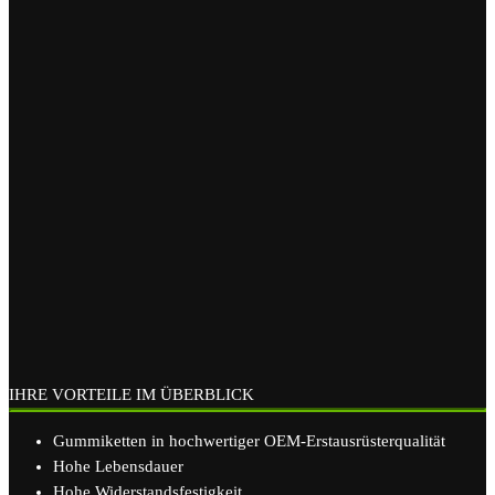
IHRE VORTEILE IM ÜBERBLICK
Gummiketten in hochwertiger OEM-Erstausrüsterqualität
Hohe Lebensdauer
Hohe Widerstandsfestigkeit