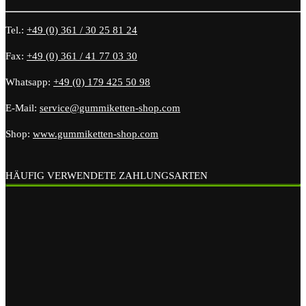
Tel.:
+49 (0) 361 / 30 25 81 24
Fax:
+49 (0) 361 / 41 77 03 30
Whatsapp:
+49 (0) 179 425 50 98
E-Mail:
service@gummiketten-shop.com
Shop:
www.gummiketten-shop.com
HÄUFIG VERWENDETE ZAHLUNGSARTEN