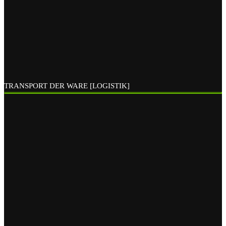
TRANSPORT DER WARE [LOGISTIK]