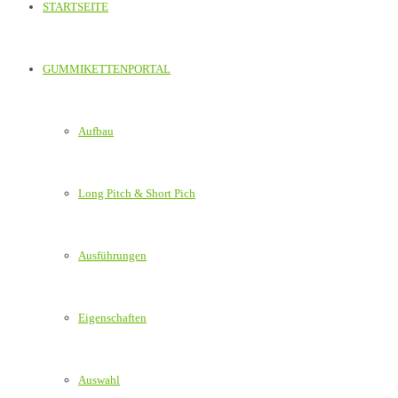
STARTSEITE
GUMMIKETTENPORTAL
Aufbau
Long Pitch & Short Pich
Ausführungen
Eigenschaften
Auswahl