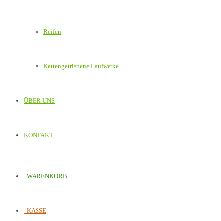
Reifen
Kettengetriebene Laufwerke
ÜBER UNS
KONTAKT
WARENKORB
KASSE