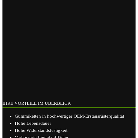
IHRE VORTEILE IM ÜBERBLICK
Gummiketten in hochwertiger OEM-Erstausrüsterqualität
Hohe Lebensdauer
Hohe Widerstandsfestigkeit
Verbesserte Innenlauffläche