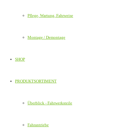
Pflege, Wartung, Fahrweise
Montage / Demontage
SHOP
PRODUKTSORTIMENT
Überblick - Fahrwerksteile
Fahrantriebe