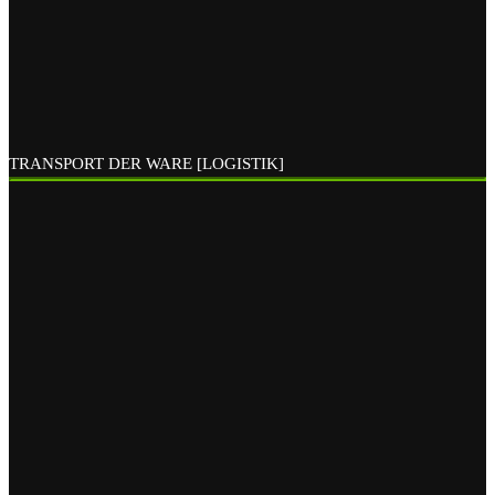
TRANSPORT DER WARE [LOGISTIK]