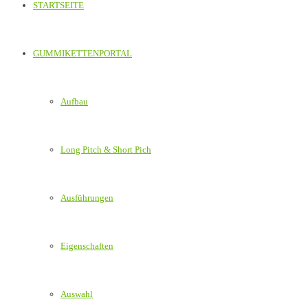
STARTSEITE
GUMMIKETTENPORTAL
Aufbau
Long Pitch & Short Pich
Ausführungen
Eigenschaften
Auswahl