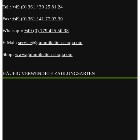
Tel.:
+49 (0) 361 / 30 25 81 24
Fax:
+49 (0) 361 / 41 77 03 30
Whatsapp:
+49 (0) 179 425 50 98
E-Mail:
service@gummiketten-shop.com
Shop:
www.gummiketten-shop.com
HÄUFIG VERWENDETE ZAHLUNGSARTEN