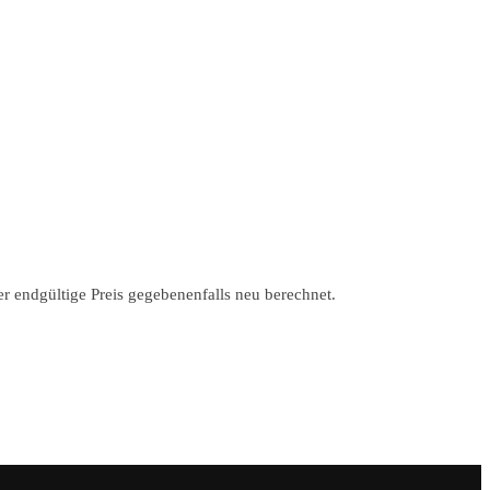
r endgültige Preis gegebenenfalls neu berechnet.