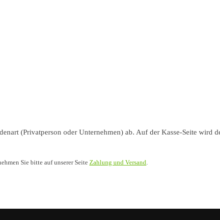
nart (Privatperson oder Unternehmen) ab. Auf der Kasse-Seite wird de
nehmen Sie bitte auf unserer Seite
Zahlung und Versand
.