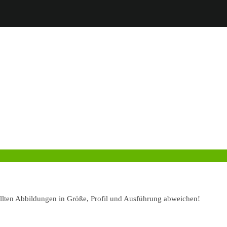
ellten Abbildungen in Größe, Profil und Ausführung abweichen!