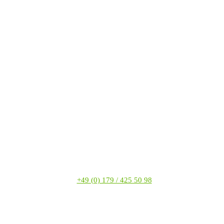
+49 (0) 179 / 425 50 98