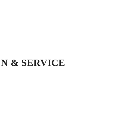
N & SERVICE