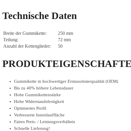
Technische Daten
Breite der Gummikette:
250 mm
Teilung:
72 mm
Anzahl der Kettenglieder:
50
PRODUKTEIGENSCHAFTE
Gummikette in hochwertiger Erstausrüsterqualität (OEM)
Bis zu 40% höhere Lebensdauer
Hohe Gummikettenstärke
Hohe Widerstandsfestigkeit
Optimiertes Profil
Verbesserte Innenlauffläche
Faires Preis- / Leistungsverhältnis
Schnelle Lieferung!