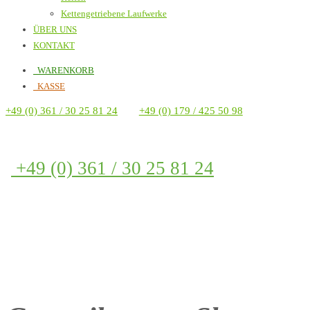
Kettengetriebene Laufwerke
ÜBER UNS
KONTAKT
WARENKORB
KASSE
+49 (0) 361 / 30 25 81 24
+49 (0) 179 / 425 50 98
+49 (0) 361 / 30 25 81 24