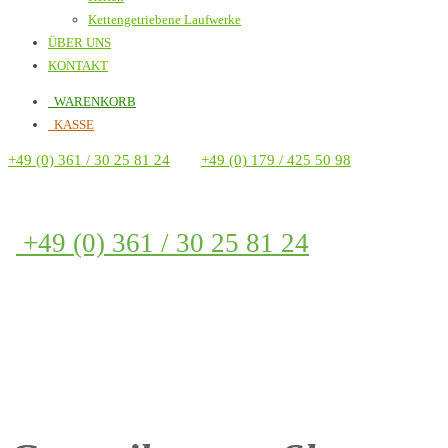
Kettengetriebene Laufwerke
ÜBER UNS
KONTAKT
WARENKORB
KASSE
+49 (0) 361 / 30 25 81 24
+49 (0) 179 / 425 50 98
+49 (0) 361 / 30 25 81 24