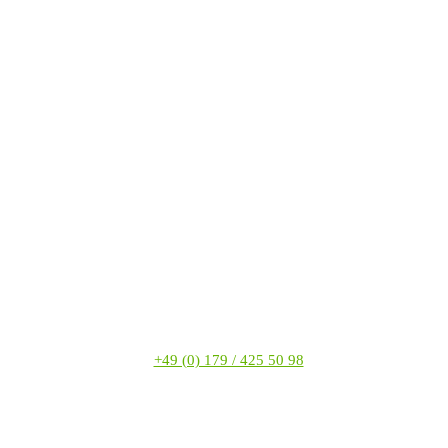
+49 (0) 179 / 425 50 98