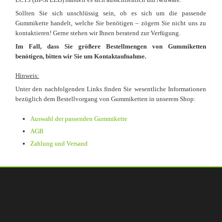
Sollten Sie sich unschlüssig sein, ob es sich um die passende
Gummikette handelt, welche Sie benötigen – zögern Sie nicht uns zu
kontaktieren! Gerne stehen wir Ihnen beratend zur Verfügung.
Im Fall, dass Sie größere Bestellmengen von Gummiketten
benötigen, bitten wir Sie um Kontaktaufnahme.
Hinweis:
Unter den nachfolgenden Links finden Sie wesentliche Informationen
bezüglich dem Bestellvorgang von Gummiketten in unserem Shop:
Auswahl der passenden Gummikette
AGB
Zahlung und Versand