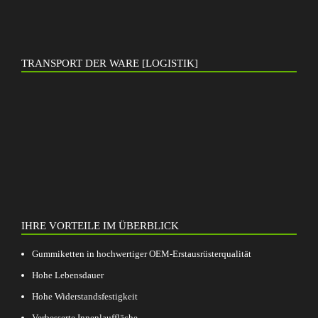
TRANSPORT DER WARE [LOGISTIK]
IHRE VORTEILE IM ÜBERBLICK
Gummiketten in hochwertiger OEM-Erstausrüsterqualität
Hohe Lebensdauer
Hohe Widerstandsfestigkeit
Verbesserte Innenlauffläche