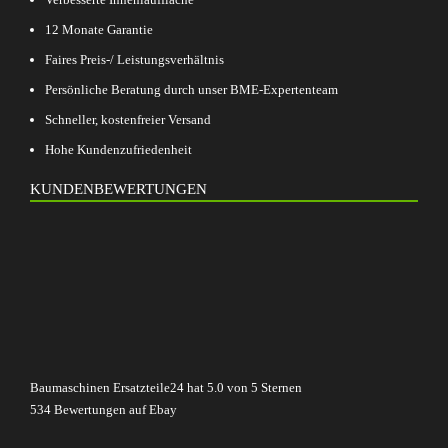
12 Monate Garantie
Faires Preis-/ Leistungsverhältnis
Persönliche Beratung durch unser BME-Expertenteam
Schneller, kostenfreier Versand
Hohe Kundenzufriedenheit
KUNDENBEWERTUNGEN
Baumaschinen Ersatzteile24
hat
5.0
von
5
Sternen
534
Bewertungen auf Ebay