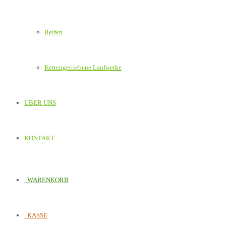
Reifen
Kettengetriebene Laufwerke
ÜBER UNS
KONTAKT
WARENKORB
KASSE