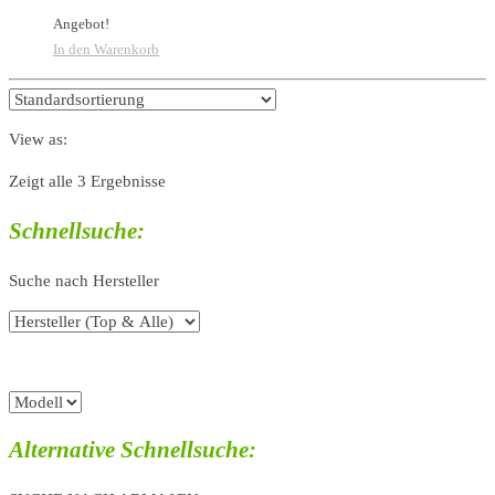
Angebot!
In den Warenkorb
View as:
Zeigt alle 3 Ergebnisse
Schnellsuche:
Suche nach Hersteller
Alternative Schnellsuche: