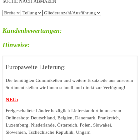
SUCHE NACH ABMAßEN
Kundenbewertungen:
Hinweise:
Europaweite Lieferung:
Die benötigten Gummiketten und weitere Ersatzteile aus unserem
Sortiment stellen wir Ihnen schnell und direkt zur Verfügung!
NEU:
Freigeschaltete Länder bezüglich Lieferstandort in unserem
Onlineshop: Deutschland, Belgien, Dänemark, Frankreich,
Luxemburg, Niederlande, Österreich, Polen, Slowakei,
Slowenien, Tschechische Republik, Ungarn