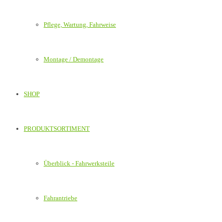
Pflege, Wartung, Fahrweise
Montage / Demontage
SHOP
PRODUKTSORTIMENT
Überblick - Fahrwerksteile
Fahrantriebe