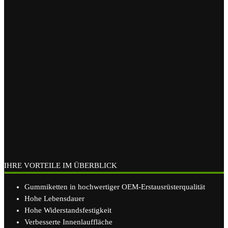
IHRE VORTEILE IM ÜBERBLICK
Gummiketten in hochwertiger OEM-Erstausrüsterqualität
Hohe Lebensdauer
Hohe Widerstandsfestigkeit
Verbesserte Innenlauffläche