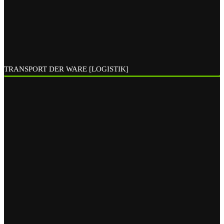
TRANSPORT DER WARE [LOGISTIK]