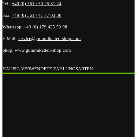
Tel.:
+49 (0) 361 / 30 25 81 24
Fax:
+49 (0) 361 / 41 77 03 30
Whatsapp:
+49 (0) 179 425 50 98
E-Mail:
service@gummiketten-shop.com
Shop:
www.gummiketten-shop.com
HÄUFIG VERWENDETE ZAHLUNGSARTEN