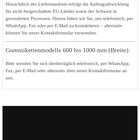
Hinsichtlich des Lieferstandorts erfolgt die Auftragsabwicklung
für nicht freigeschaltete EU-Länder sowie der Schweiz in
gesonderten Prozessen. Hierzu bitten wir Sie, uns telefonisch, per
WhatsApp, Fax oder per E-Mail zu kontaktieren – alternativ
können Sie unser Kontaktformular verwenden.
Gummikettenmodelle 600 bis 1000 mm (Breite):
Bitte wenden Sie sich diesbezüglich telefonisch, per WhatsApp,
Fax, per E-Mail oder alternativ über unser Kontaktformular an
uns.