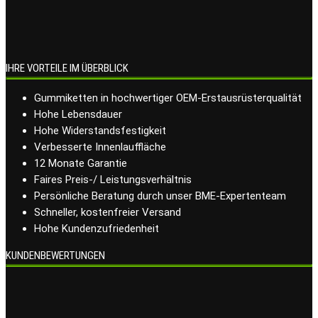
IHRE VORTEILE IM ÜBERBLICK
Gummiketten in hochwertiger OEM-Erstausrüsterqualität
Hohe Lebensdauer
Hohe Widerstandsfestigkeit
Verbesserte Innenlauffläche
12 Monate Garantie
Faires Preis-/ Leistungsverhältnis
Persönliche Beratung durch unser BME-Expertenteam
Schneller, kostenfreier Versand
Hohe Kundenzufriedenheit
KUNDENBEWERTUNGEN