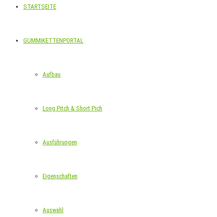
STARTSEITE
GUMMIKETTENPORTAL
Aufbau
Long Pitch & Short Pich
Ausführungen
Eigenschaften
Auswahl