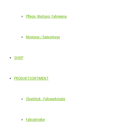
Pflege, Wartung, Fahrweise
Montage / Demontage
SHOP
PRODUKTSORTIMENT
Überblick - Fahrwerksteile
Fahrantriebe