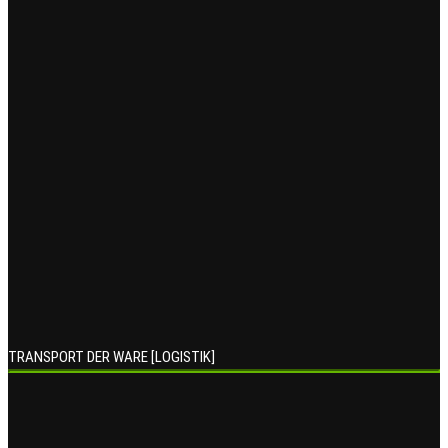
TRANSPORT DER WARE [LOGISTIK]