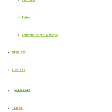
Reifen
Kettengetriebene Laufwerke
ÜBER UNS
KONTAKT
WARENKORB
KASSE