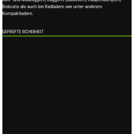
Bobcats als auch bei Radladern wie unter anderem
Kompaktladern.
GEPRÜFTE SICHERHEIT