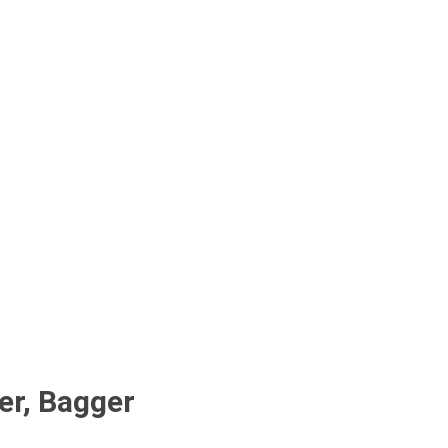
r, Bagger