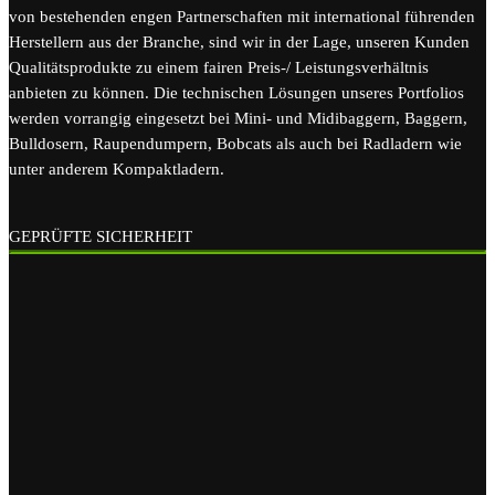
von bestehenden engen Partnerschaften mit international führenden
Herstellern aus der Branche, sind wir in der Lage, unseren Kunden
Qualitätsprodukte zu einem fairen Preis-/ Leistungsverhältnis
anbieten zu können. Die technischen Lösungen unseres Portfolios
werden vorrangig eingesetzt bei Mini- und Midibaggern, Baggern,
Bulldosern, Raupendumpern, Bobcats als auch bei Radladern wie
unter anderem Kompaktladern.
GEPRÜFTE SICHERHEIT