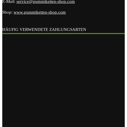
E-Mail:
service@gummiketten-shop.com
Shop:
www.gummiketten-shop.com
HÄUFIG VERWENDETE ZAHLUNGSARTEN