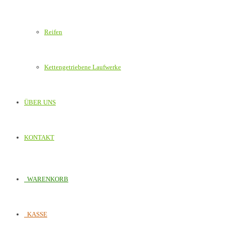
Reifen
Kettengetriebene Laufwerke
ÜBER UNS
KONTAKT
WARENKORB
KASSE