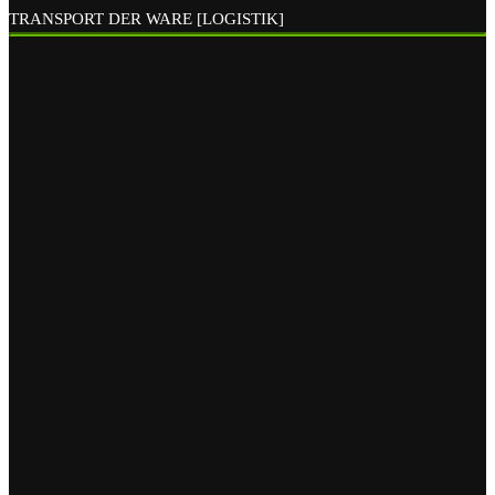
TRANSPORT DER WARE [LOGISTIK]