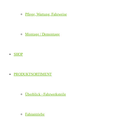
Pflege, Wartung, Fahrweise
Montage / Demontage
SHOP
PRODUKTSORTIMENT
Überblick - Fahrwerksteile
Fahrantriebe