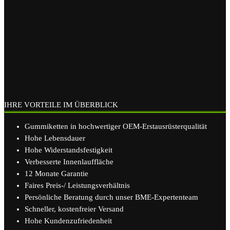
IHRE VORTEILE IM ÜBERBLICK
Gummiketten in hochwertiger OEM-Erstausrüsterqualität
Hohe Lebensdauer
Hohe Widerstandsfestigkeit
Verbesserte Innenlauffläche
12 Monate Garantie
Faires Preis-/ Leistungsverhältnis
Persönliche Beratung durch unser BME-Expertenteam
Schneller, kostenfreier Versand
Hohe Kundenzufriedenheit