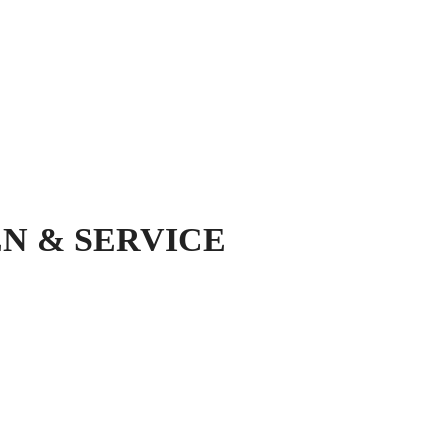
N & SERVICE