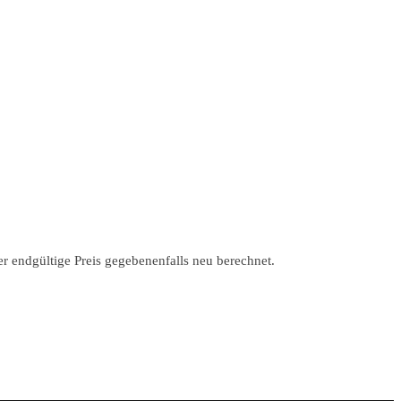
r endgültige Preis gegebenenfalls neu berechnet.