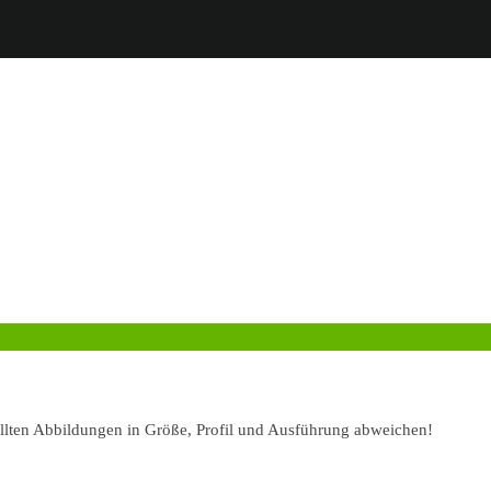
ellten Abbildungen in Größe, Profil und Ausführung abweichen!