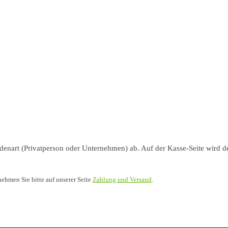
nart (Privatperson oder Unternehmen) ab. Auf der Kasse-Seite wird de
nehmen Sie bitte auf unserer Seite
Zahlung und Versand
.