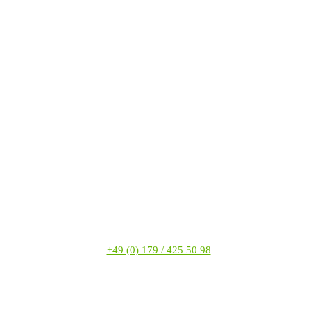
+49 (0) 179 / 425 50 98