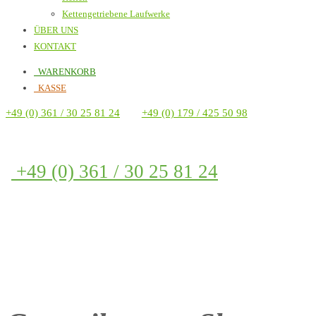
Kettengetriebene Laufwerke
ÜBER UNS
KONTAKT
WARENKORB
KASSE
+49 (0) 361 / 30 25 81 24
+49 (0) 179 / 425 50 98
+49 (0) 361 / 30 25 81 24