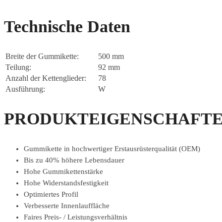
Technische Daten
Breite der Gummikette:
500 mm
Teilung:
92 mm
Anzahl der Kettenglieder:
78
Ausführung:
W
PRODUKTEIGENSCHAFTE
Gummikette in hochwertiger Erstausrüsterqualität (OEM)
Bis zu 40% höhere Lebensdauer
Hohe Gummikettenstärke
Hohe Widerstandsfestigkeit
Optimiertes Profil
Verbesserte Innenlauffläche
Faires Preis- / Leistungsverhältnis