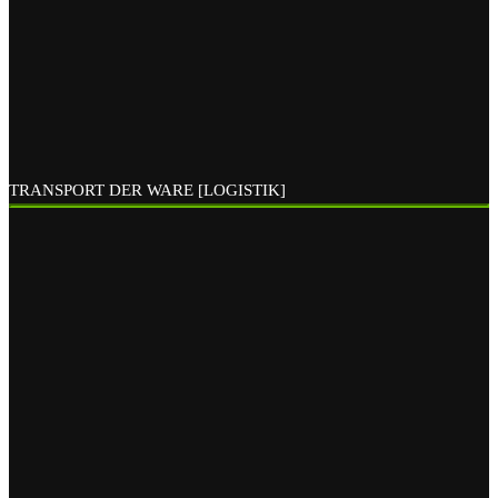
TRANSPORT DER WARE [LOGISTIK]