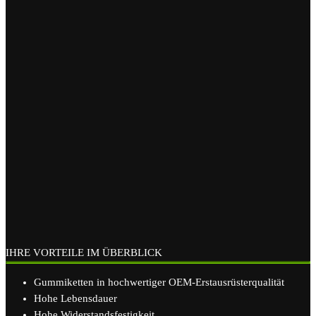
IHRE VORTEILE IM ÜBERBLICK
Gummiketten in hochwertiger OEM-Erstausrüsterqualität
Hohe Lebensdauer
Hohe Widerstandsfestigkeit