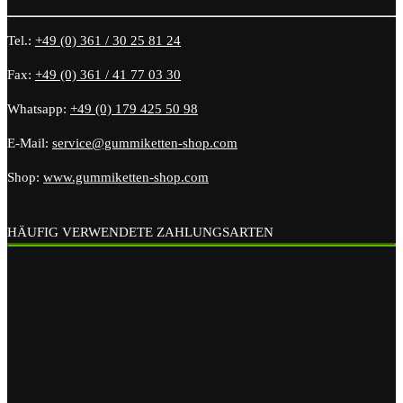
Tel.:
+49 (0) 361 / 30 25 81 24
Fax:
+49 (0) 361 / 41 77 03 30
Whatsapp:
+49 (0) 179 425 50 98
E-Mail:
service@gummiketten-shop.com
Shop:
www.gummiketten-shop.com
HÄUFIG VERWENDETE ZAHLUNGSARTEN