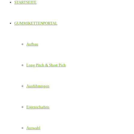
STARTSEITE
GUMMIKETTENPORTAL
Aufbau
Long Pitch & Short Pich
Ausführungen
Eigenschaften
Auswahl