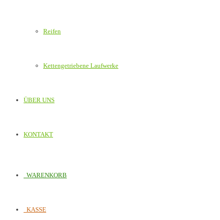
Reifen
Kettengetriebene Laufwerke
ÜBER UNS
KONTAKT
WARENKORB
KASSE