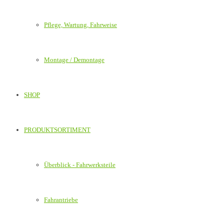
Pflege, Wartung, Fahrweise
Montage / Demontage
SHOP
PRODUKTSORTIMENT
Überblick - Fahrwerksteile
Fahrantriebe