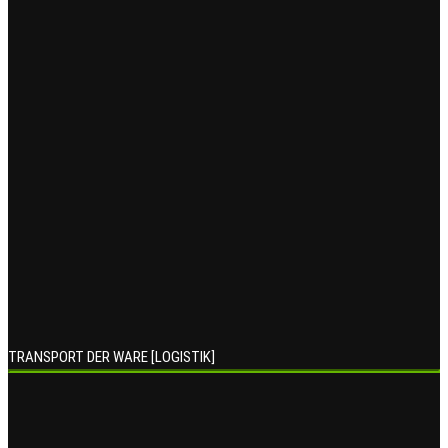
TRANSPORT DER WARE [LOGISTIK]