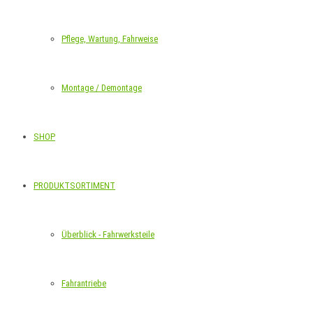
Pflege, Wartung, Fahrweise
Montage / Demontage
SHOP
PRODUKTSORTIMENT
Überblick - Fahrwerksteile
Fahrantriebe