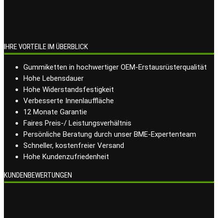
IHRE VORTEILE IM ÜBERBLICK
Gummiketten in hochwertiger OEM-Erstausrüsterqualität
Hohe Lebensdauer
Hohe Widerstandsfestigkeit
Verbesserte Innenlauffläche
12 Monate Garantie
Faires Preis-/ Leistungsverhältnis
Persönliche Beratung durch unser BME-Expertenteam
Schneller, kostenfreier Versand
Hohe Kundenzufriedenheit
KUNDENBEWERTUNGEN