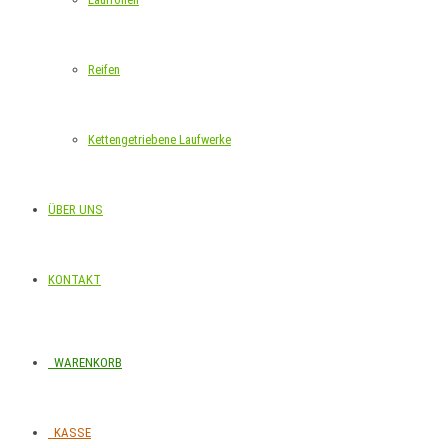
Reifen
Kettengetriebene Laufwerke
ÜBER UNS
KONTAKT
WARENKORB
KASSE