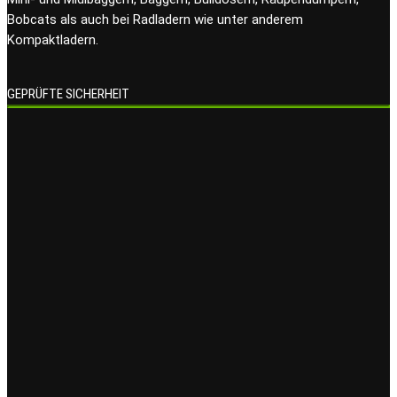
Bobcats als auch bei Radladern wie unter anderem
Kompaktladern.
GEPRÜFTE SICHERHEIT