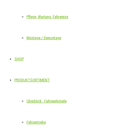
Pflege, Wartung, Fahrweise
Montage / Demontage
SHOP
PRODUKTSORTIMENT
Überblick - Fahrwerksteile
Fahrantriebe