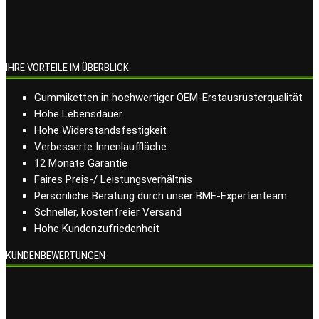
IHRE VORTEILE IM ÜBERBLICK
Gummiketten in hochwertiger OEM-Erstausrüsterqualität
Hohe Lebensdauer
Hohe Widerstandsfestigkeit
Verbesserte Innenlauffläche
12 Monate Garantie
Faires Preis-/ Leistungsverhältnis
Persönliche Beratung durch unser BME-Expertenteam
Schneller, kostenfreier Versand
Hohe Kundenzufriedenheit
KUNDENBEWERTUNGEN