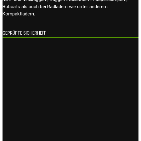
Bobcats als auch bei Radladern wie unter anderem
Kompaktladern.
GEPRÜFTE SICHERHEIT