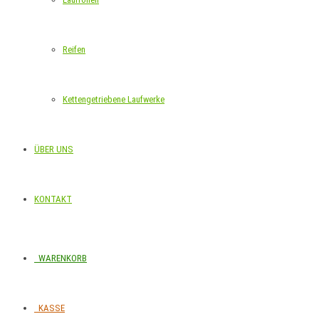
Reifen
Kettengetriebene Laufwerke
ÜBER UNS
KONTAKT
WARENKORB
KASSE