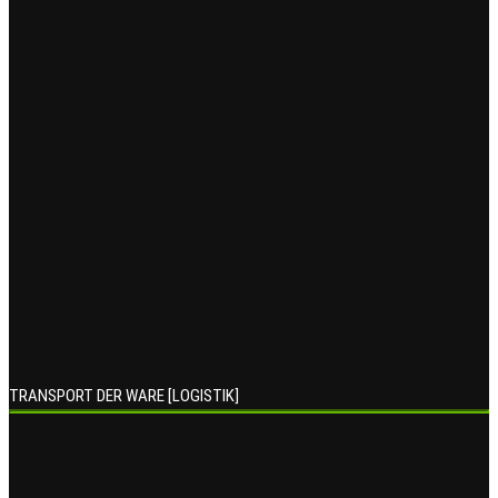
TRANSPORT DER WARE [LOGISTIK]