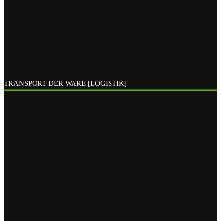
TRANSPORT DER WARE [LOGISTIK]