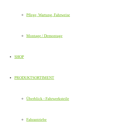
Pflege, Wartung, Fahrweise
Montage / Demontage
SHOP
PRODUKTSORTIMENT
Überblick - Fahrwerksteile
Fahrantriebe