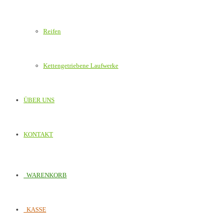
Reifen
Kettengetriebene Laufwerke
ÜBER UNS
KONTAKT
WARENKORB
KASSE