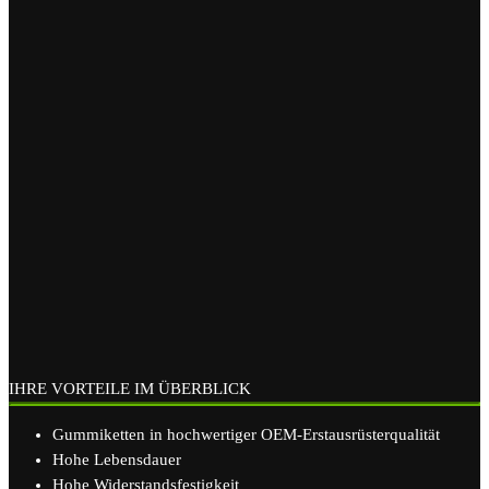
IHRE VORTEILE IM ÜBERBLICK
Gummiketten in hochwertiger OEM-Erstausrüsterqualität
Hohe Lebensdauer
Hohe Widerstandsfestigkeit