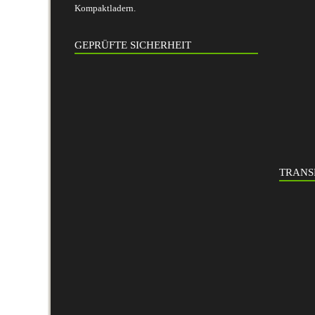
Kompaktladern.
GEPRÜFTE SICHERHEIT
TRANS