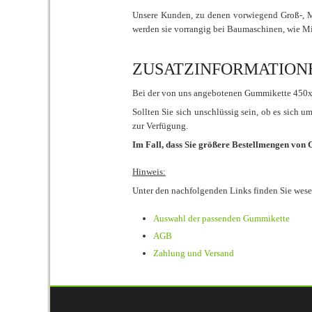
Unsere Kunden, zu denen vorwiegend Groß-, Mi
werden sie vorrangig bei Baumaschinen, wie M
ZUSATZINFORMATIONEN 
Bei der von uns angebotenen Gummikette 450x
Sollten Sie sich unschlüssig sein, ob es sich 
zur Verfügung.
Im Fall, dass Sie größere Bestellmengen von
Hinweis:
Unter den nachfolgenden Links finden Sie wes
Auswahl der passenden Gummikette
AGB
Zahlung und Versand