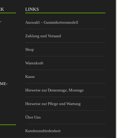
CK
LINKS
-
Auswahl – Gummikettenmodell
Zahlung und Versand
Shop
Warenkorb
Kasse
 BME-
Hinweise zur Demontage, Montage
Hinweise zur Pflege und Wartung
Über Uns
Kundenzufriedenheit