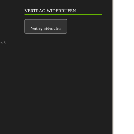
VERTRAG WIDERRUFEN
Vertrag widerrufen
on
5