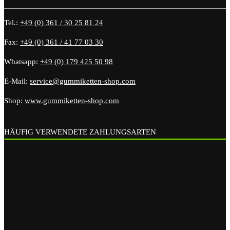
Tel.:
+49 (0) 361 / 30 25 81 24
Fax:
+49 (0) 361 / 41 77 03 30
Whatsapp:
+49 (0) 179 425 50 98
E-Mail:
service@gummiketten-shop.com
Shop:
www.gummiketten-shop.com
HÄUFIG VERWENDETE ZAHLUNGSARTEN