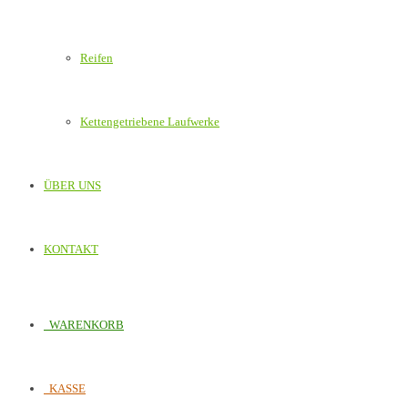
Reifen
Kettengetriebene Laufwerke
ÜBER UNS
KONTAKT
WARENKORB
KASSE