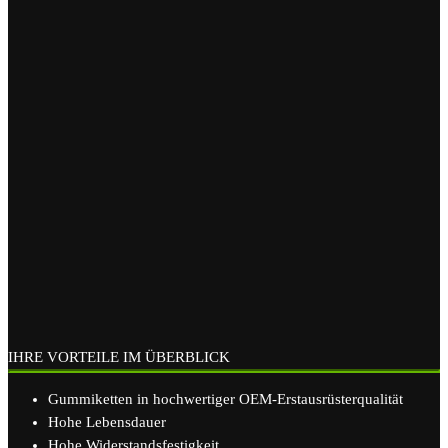
IHRE VORTEILE IM ÜBERBLICK
Gummiketten in hochwertiger OEM-Erstausrüsterqualität
Hohe Lebensdauer
Hohe Widerstandsfestigkeit