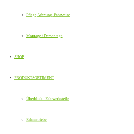
Pflege, Wartung, Fahrweise
Montage / Demontage
SHOP
PRODUKTSORTIMENT
Überblick - Fahrwerksteile
Fahrantriebe