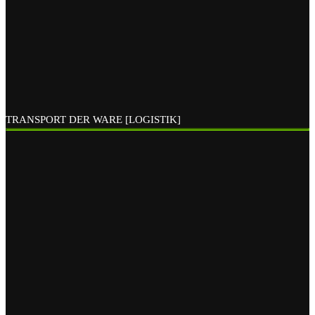
TRANSPORT DER WARE [LOGISTIK]