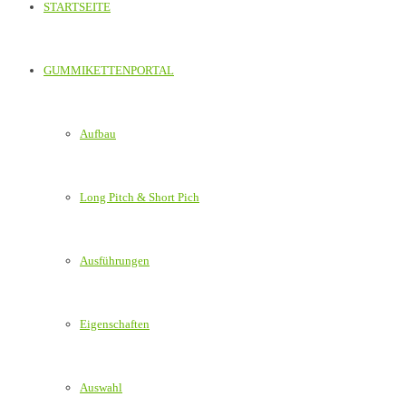
STARTSEITE
GUMMIKETTENPORTAL
Aufbau
Long Pitch & Short Pich
Ausführungen
Eigenschaften
Auswahl