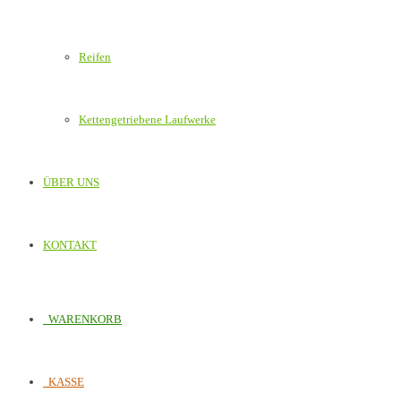
Reifen
Kettengetriebene Laufwerke
ÜBER UNS
KONTAKT
WARENKORB
KASSE