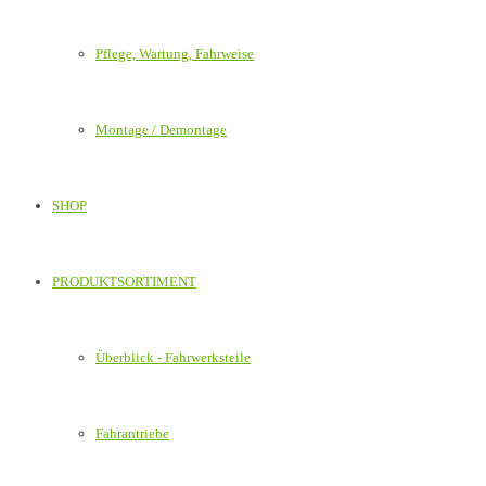
Pflege, Wartung, Fahrweise
Montage / Demontage
SHOP
PRODUKTSORTIMENT
Überblick - Fahrwerksteile
Fahrantriebe