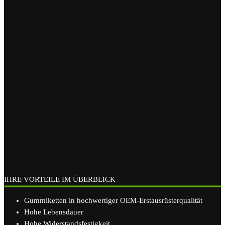
IHRE VORTEILE IM ÜBERBLICK
Gummiketten in hochwertiger OEM-Erstausrüsterqualität
Hohe Lebensdauer
Hohe Widerstandsfestigkeit