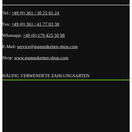
Tel.:
+49 (0) 361 / 30 25 81 24
Fax:
+49 (0) 361 / 41 77 03 30
Whatsapp:
+49 (0) 179 425 50 98
E-Mail:
service@gummiketten-shop.com
Shop:
www.gummiketten-shop.com
HÄUFIG VERWENDETE ZAHLUNGSARTEN