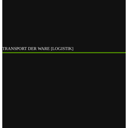
TRANSPORT DER WARE [LOGISTIK]