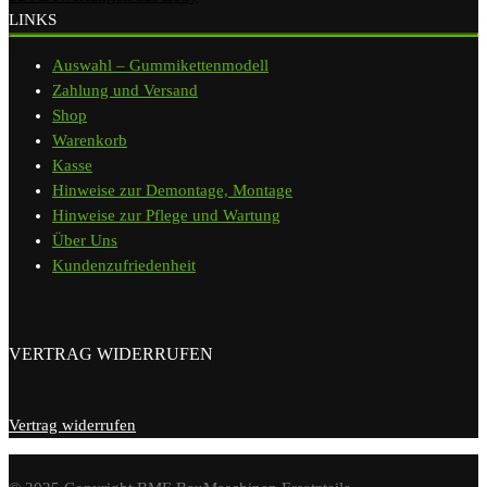
LINKS
Auswahl – Gummikettenmodell
Zahlung und Versand
Shop
Warenkorb
Kasse
Hinweise zur Demontage, Montage
Hinweise zur Pflege und Wartung
Über Uns
Kundenzufriedenheit
VERTRAG WIDERRUFEN
Vertrag widerrufen