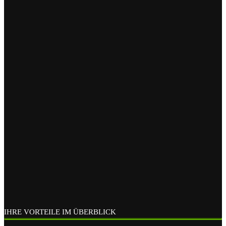
IHRE VORTEILE IM ÜBERBLICK