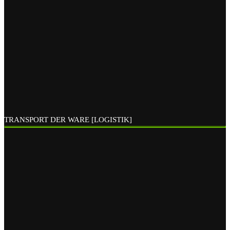
TRANSPORT DER WARE [LOGISTIK]