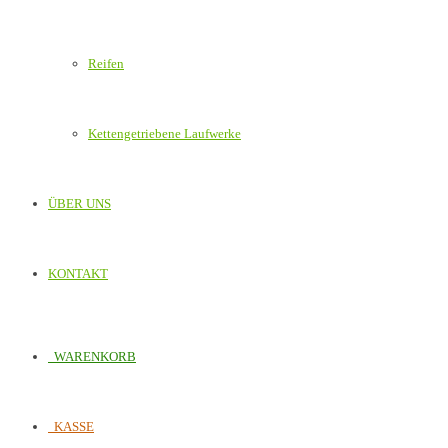
Reifen
Kettengetriebene Laufwerke
ÜBER UNS
KONTAKT
WARENKORB
KASSE