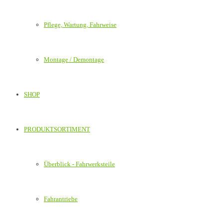
Pflege, Wartung, Fahrweise
Montage / Demontage
SHOP
PRODUKTSORTIMENT
Überblick - Fahrwerksteile
Fahrantriebe