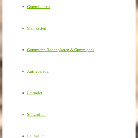
Gummiketten
Stahlketten
Gummierte Bodenplatten & Gummipads
Antriebsräder
Leiträder
Stützrollen
Laufrollen