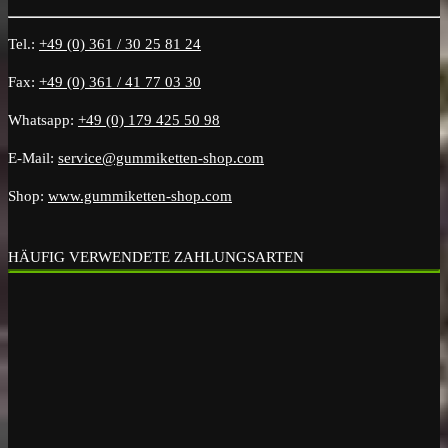
Tel.:
+49 (0) 361 / 30 25 81 24
Fax:
+49 (0) 361 / 41 77 03 30
Whatsapp:
+49 (0) 179 425 50 98
E-Mail:
service@gummiketten-shop.com
Shop:
www.gummiketten-shop.com
HÄUFIG VERWENDETE ZAHLUNGSARTEN