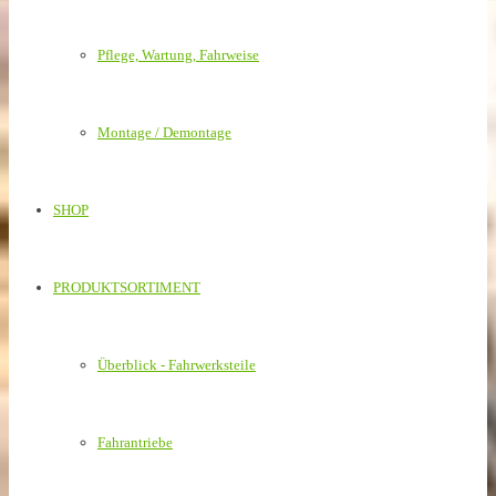
Pflege, Wartung, Fahrweise
Montage / Demontage
SHOP
PRODUKTSORTIMENT
Überblick - Fahrwerksteile
Fahrantriebe