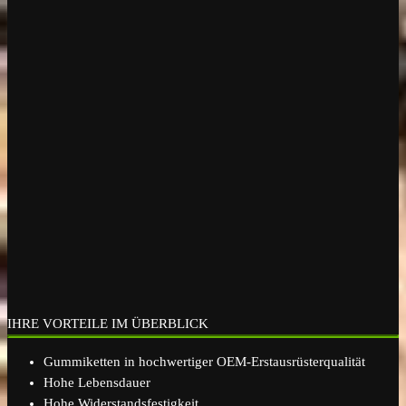
IHRE VORTEILE IM ÜBERBLICK
Gummiketten in hochwertiger OEM-Erstausrüsterqualität
Hohe Lebensdauer
Hohe Widerstandsfestigkeit