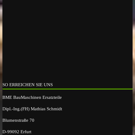
SO ERREICHEN SIE UNS
BME BauMaschinen Ersatzteile
Dipl.-Ing.(FH) Mathias Schmidt
Blumenstraße 70
D-99092 Erfurt