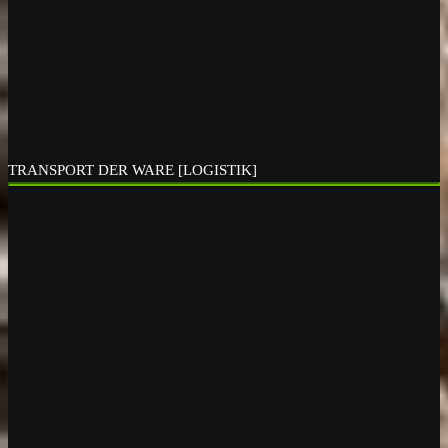
TRANSPORT DER WARE [LOGISTIK]