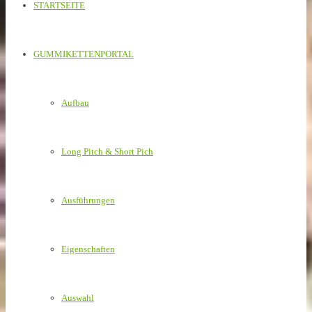
STARTSEITE
GUMMIKETTENPORTAL
Aufbau
Long Pitch & Short Pich
Ausführungen
Eigenschaften
Auswahl