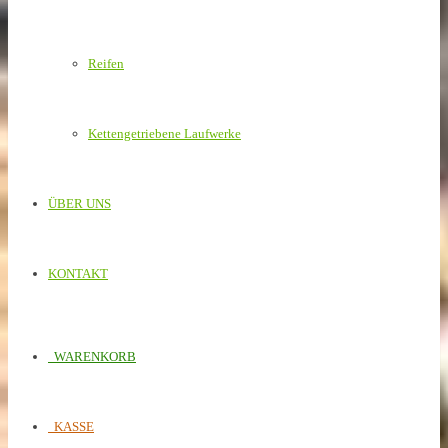
Reifen
Kettengetriebene Laufwerke
ÜBER UNS
KONTAKT
WARENKORB
KASSE