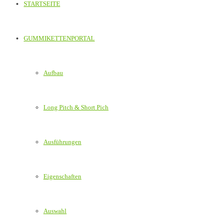
STARTSEITE
GUMMIKETTENPORTAL
Aufbau
Long Pitch & Short Pich
Ausführungen
Eigenschaften
Auswahl