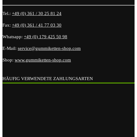
Tel.:
+49 (0) 361 / 30 25 81 24
Fax:
+49 (0) 361 / 41 77 03 30
Whatsapp:
+49 (0) 179 425 50 98
E-Mail:
service@gummiketten-shop.com
Shop:
www.gummiketten-shop.com
HÄUFIG VERWENDETE ZAHLUNGSARTEN