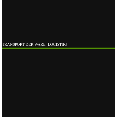
TRANSPORT DER WARE [LOGISTIK]