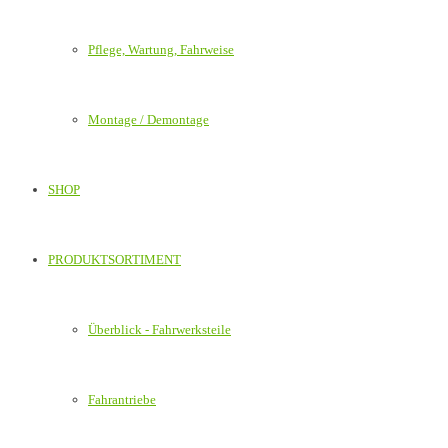
Pflege, Wartung, Fahrweise
Montage / Demontage
SHOP
PRODUKTSORTIMENT
Überblick - Fahrwerksteile
Fahrantriebe