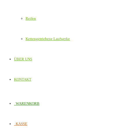
Reifen
Kettengetriebene Laufwerke
ÜBER UNS
KONTAKT
WARENKORB
KASSE