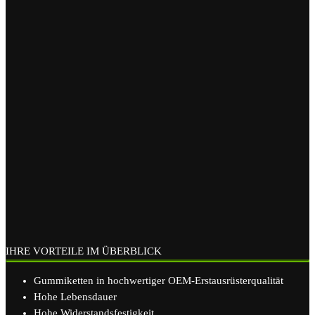
IHRE VORTEILE IM ÜBERBLICK
Gummiketten in hochwertiger OEM-Erstausrüsterqualität
Hohe Lebensdauer
Hohe Widerstandsfestigkeit