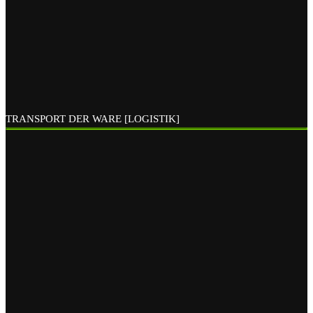
TRANSPORT DER WARE [LOGISTIK]