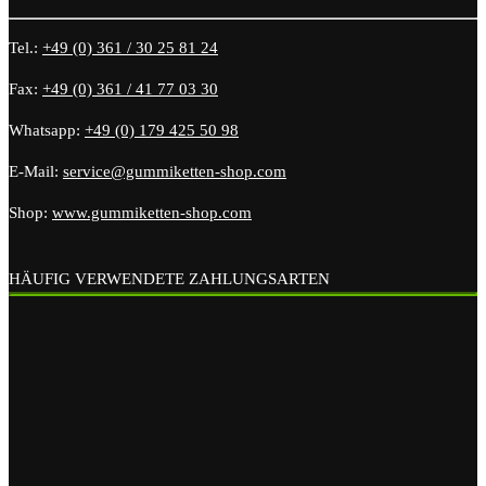
Tel.:
+49 (0) 361 / 30 25 81 24
Fax:
+49 (0) 361 / 41 77 03 30
Whatsapp:
+49 (0) 179 425 50 98
E-Mail:
service@gummiketten-shop.com
Shop:
www.gummiketten-shop.com
HÄUFIG VERWENDETE ZAHLUNGSARTEN