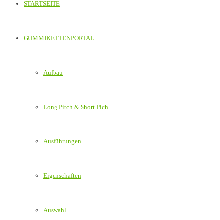
STARTSEITE
GUMMIKETTENPORTAL
Aufbau
Long Pitch & Short Pich
Ausführungen
Eigenschaften
Auswahl