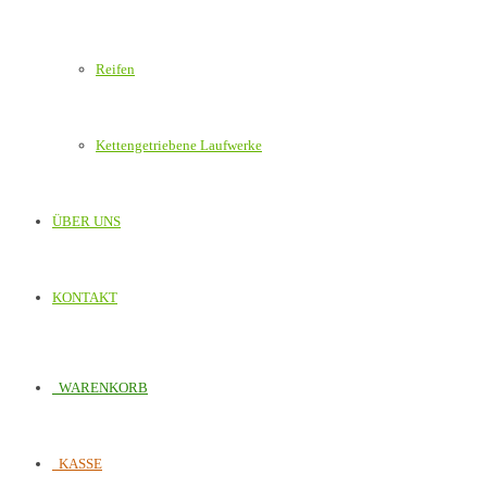
Reifen
Kettengetriebene Laufwerke
ÜBER UNS
KONTAKT
WARENKORB
KASSE