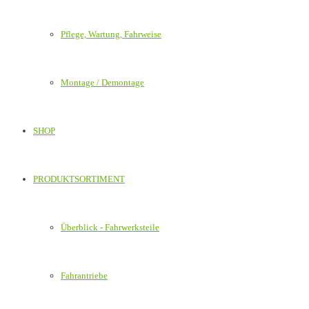
Pflege, Wartung, Fahrweise
Montage / Demontage
SHOP
PRODUKTSORTIMENT
Überblick - Fahrwerksteile
Fahrantriebe