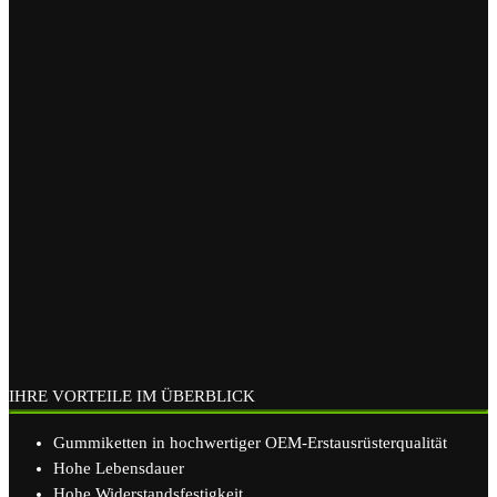
IHRE VORTEILE IM ÜBERBLICK
Gummiketten in hochwertiger OEM-Erstausrüsterqualität
Hohe Lebensdauer
Hohe Widerstandsfestigkeit