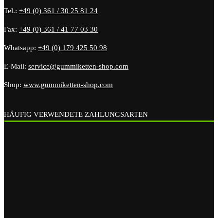
Tel.:
+49 (0) 361 / 30 25 81 24
Fax:
+49 (0) 361 / 41 77 03 30
Whatsapp:
+49 (0) 179 425 50 98
E-Mail:
service@gummiketten-shop.com
Shop:
www.gummiketten-shop.com
HÄUFIG VERWENDETE ZAHLUNGSARTEN