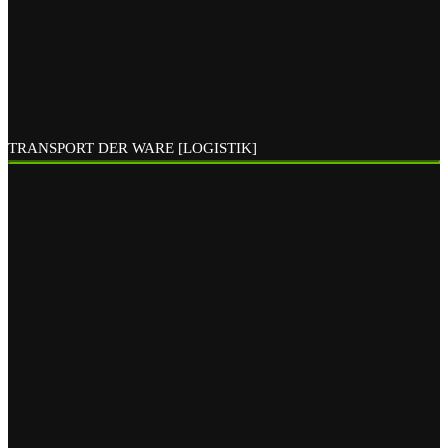
TRANSPORT DER WARE [LOGISTIK]