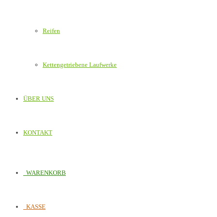
Reifen
Kettengetriebene Laufwerke
ÜBER UNS
KONTAKT
WARENKORB
KASSE