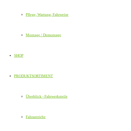
Pflege, Wartung, Fahrweise
Montage / Demontage
SHOP
PRODUKTSORTIMENT
Überblick - Fahrwerksteile
Fahrantriebe