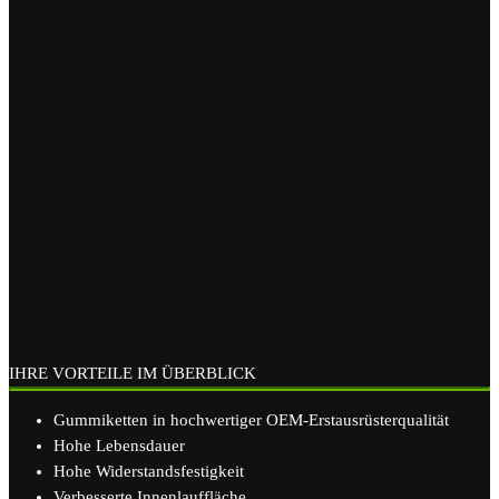
IHRE VORTEILE IM ÜBERBLICK
Gummiketten in hochwertiger OEM-Erstausrüsterqualität
Hohe Lebensdauer
Hohe Widerstandsfestigkeit
Verbesserte Innenlauffläche