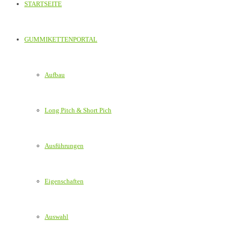
STARTSEITE
GUMMIKETTENPORTAL
Aufbau
Long Pitch & Short Pich
Ausführungen
Eigenschaften
Auswahl