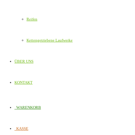
Reifen
Kettengetriebene Laufwerke
ÜBER UNS
KONTAKT
WARENKORB
KASSE