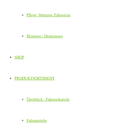
Pflege, Wartung, Fahrweise
Montage / Demontage
SHOP
PRODUKTSORTIMENT
Überblick - Fahrwerksteile
Fahrantriebe