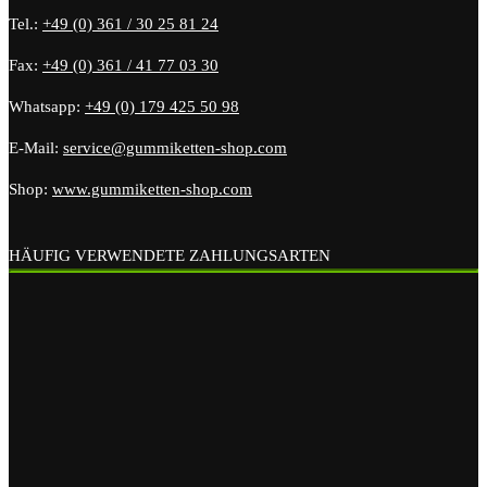
Tel.:
+49 (0) 361 / 30 25 81 24
Fax:
+49 (0) 361 / 41 77 03 30
Whatsapp:
+49 (0) 179 425 50 98
E-Mail:
service@gummiketten-shop.com
Shop:
www.gummiketten-shop.com
HÄUFIG VERWENDETE ZAHLUNGSARTEN