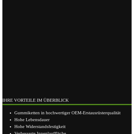
IHRE VORTEILE IM ÜBERBLICK
Gummiketten in hochwertiger OEM-Erstausrüsterqualität
Hohe Lebensdauer
Hohe Widerstandsfestigkeit
Verbesserte Innenlauffläche