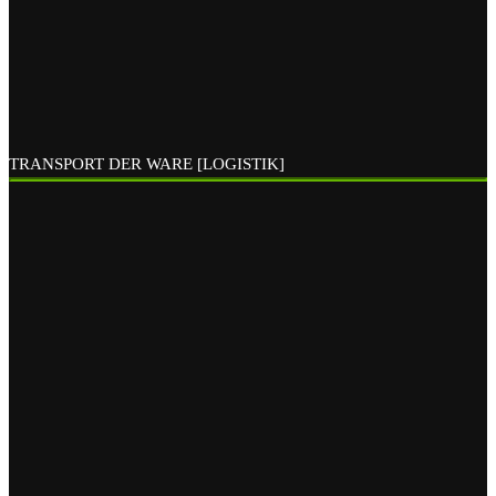
TRANSPORT DER WARE [LOGISTIK]