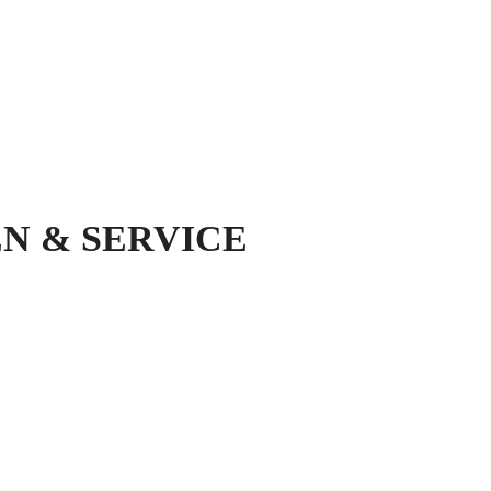
N & SERVICE