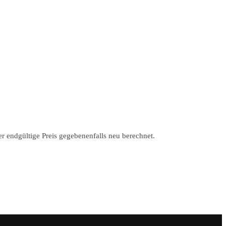
r endgültige Preis gegebenenfalls neu berechnet.