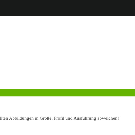
ellten Abbildungen in Größe, Profil und Ausführung abweichen!