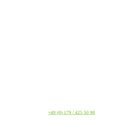
+49 (0) 179 / 425 50 98