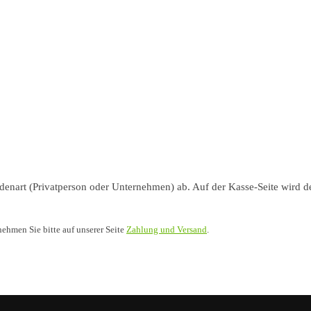
nart (Privatperson oder Unternehmen) ab. Auf der Kasse-Seite wird de
nehmen Sie bitte auf unserer Seite
Zahlung und Versand
.