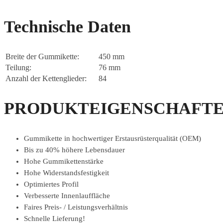
Technische Daten
Breite der Gummikette:
450 mm
Teilung:
76 mm
Anzahl der Kettenglieder:
84
PRODUKTEIGENSCHAFTE
Gummikette in hochwertiger Erstausrüsterqualität (OEM)
Bis zu 40% höhere Lebensdauer
Hohe Gummikettenstärke
Hohe Widerstandsfestigkeit
Optimiertes Profil
Verbesserte Innenlauffläche
Faires Preis- / Leistungsverhältnis
Schnelle Lieferung!