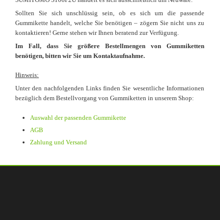
Sollten Sie sich unschlüssig sein, ob es sich um die passende
Gummikette handelt, welche Sie benötigen – zögern Sie nicht uns zu
kontaktieren! Gerne stehen wir Ihnen beratend zur Verfügung.
Im Fall, dass Sie größere Bestellmengen von Gummiketten
benötigen, bitten wir Sie um Kontaktaufnahme.
Hinweis:
Unter den nachfolgenden Links finden Sie wesentliche Informationen
bezüglich dem Bestellvorgang von Gummiketten in unserem Shop:
Auswahl der passenden Gummikette
AGB
Zahlung und Versand