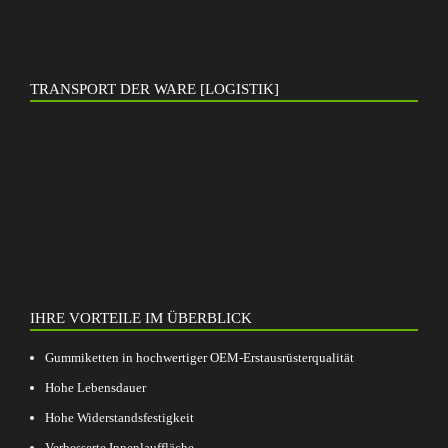
TRANSPORT DER WARE [LOGISTIK]
IHRE VORTEILE IM ÜBERBLICK
Gummiketten in hochwertiger OEM-Erstausrüsterqualität
Hohe Lebensdauer
Hohe Widerstandsfestigkeit
Verbesserte Innenlauffläche