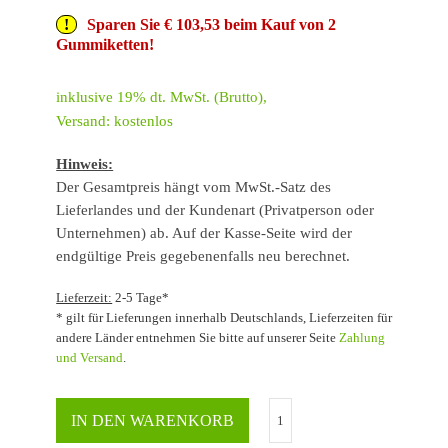
Sparen Sie € 103,53 beim Kauf von 2
Gummiketten!
inklusive 19% dt. MwSt. (Brutto),
Versand: kostenlos
Hinweis:
Der Gesamtpreis hängt vom MwSt.-Satz des
Lieferlandes und der Kundenart (Privatperson oder
Unternehmen) ab. Auf der Kasse-Seite wird der
endgültige Preis gegebenenfalls neu berechnet.
Lieferzeit:
2-5 Tage*
* gilt für Lieferungen innerhalb Deutschlands, Lieferzeiten für
andere Länder entnehmen Sie bitte auf unserer Seite
Zahlung
und Versand
.
IN DEN WARENKORB