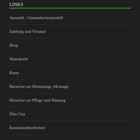
LINKS
Auswahl – Gummikettenmodell
Zahlung und Versand
Shop
Warenkorb
Kasse
Hinweise zur Demontage, Montage
Hinweise zur Pflege und Wartung
Über Uns
Kundenzufriedenheit