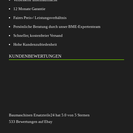
12 Monate Garantie
Faires Preis-/ Leistungsverhältnis
Persönliche Beratung durch unser BME-Expertenteam
Schneller, kostenfreier Versand
Hohe Kundenzufriedenheit
KUNDENBEWERTUNGEN
Baumaschinen Ersatzteile24
hat
5.0
von
5
Sternen
533
Bewertungen auf Ebay