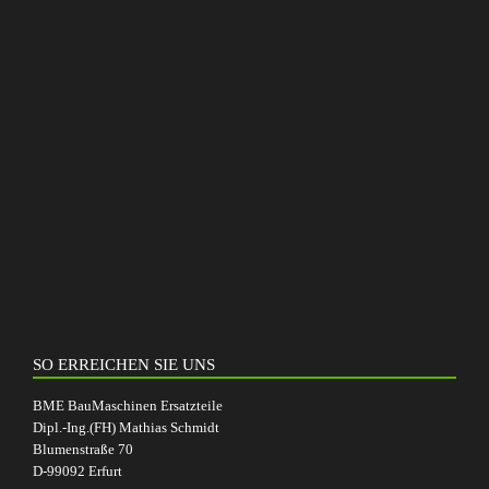
SO ERREICHEN SIE UNS
BME BauMaschinen Ersatzteile
Dipl.-Ing.(FH) Mathias Schmidt
Blumenstraße 70
D-99092 Erfurt