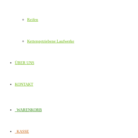
Reifen
Kettengetriebene Laufwerke
ÜBER UNS
KONTAKT
WARENKORB
KASSE