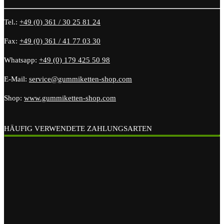
Tel.:
+49 (0) 361 / 30 25 81 24
Fax:
+49 (0) 361 / 41 77 03 30
Whatsapp:
+49 (0) 179 425 50 98
E-Mail:
service@gummiketten-shop.com
Shop:
www.gummiketten-shop.com
HÄUFIG VERWENDETE ZAHLUNGSARTEN