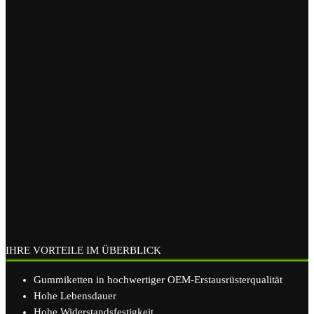
IHRE VORTEILE IM ÜBERBLICK
Gummiketten in hochwertiger OEM-Erstausrüsterqualität
Hohe Lebensdauer
Hohe Widerstandsfestigkeit