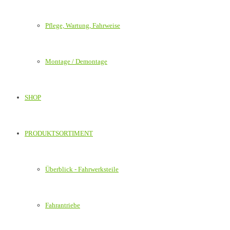
Pflege, Wartung, Fahrweise
Montage / Demontage
SHOP
PRODUKTSORTIMENT
Überblick - Fahrwerksteile
Fahrantriebe