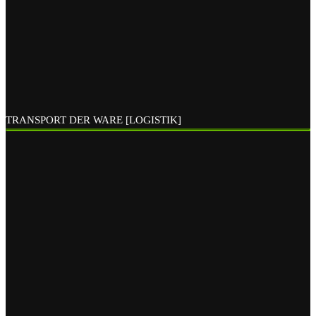
TRANSPORT DER WARE [LOGISTIK]