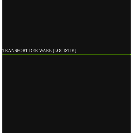
TRANSPORT DER WARE [LOGISTIK]