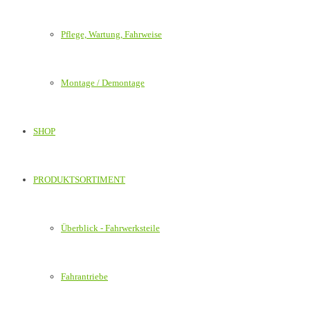
Pflege, Wartung, Fahrweise
Montage / Demontage
SHOP
PRODUKTSORTIMENT
Überblick - Fahrwerksteile
Fahrantriebe