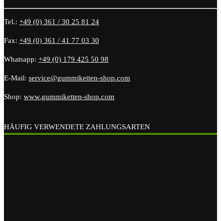
Tel.:
+49 (0) 361 / 30 25 81 24
Fax:
+49 (0) 361 / 41 77 03 30
Whatsapp:
+49 (0) 179 425 50 98
E-Mail:
service@gummiketten-shop.com
Shop:
www.gummiketten-shop.com
HÄUFIG VERWENDETE ZAHLUNGSARTEN