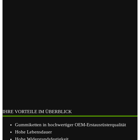
IHRE VORTEILE IM ÜBERBLICK
Gummiketten in hochwertiger OEM-Erstausrüsterqualität
Hohe Lebensdauer
Hohe Widerstandsfestigkeit