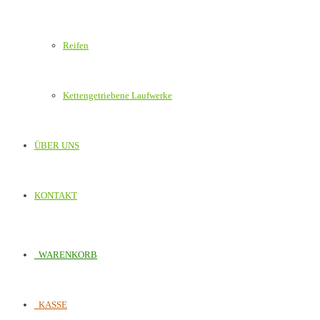
Reifen
Kettengetriebene Laufwerke
ÜBER UNS
KONTAKT
WARENKORB
KASSE