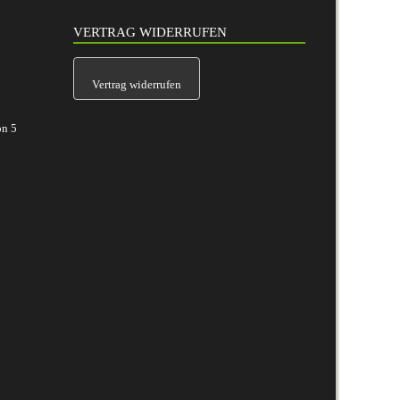
VERTRAG WIDERRUFEN
Vertrag widerrufen
on
5