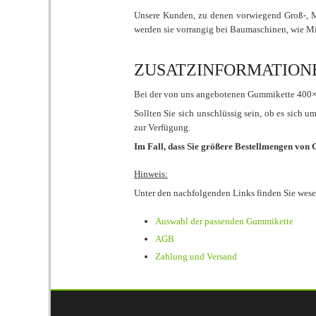
Unsere Kunden, zu denen vorwiegend Groß-, Mi
werden sie vorrangig bei Baumaschinen, wie M
ZUSATZINFORMATIONEN 
Bei der von uns angebotenen Gummikette 400×7
Sollten Sie sich unschlüssig sein, ob es sich 
zur Verfügung.
Im Fall, dass Sie größere Bestellmengen von
Hinweis:
Unter den nachfolgenden Links finden Sie wes
Auswahl der passenden Gummikette
AGB
Zahlung und Versand