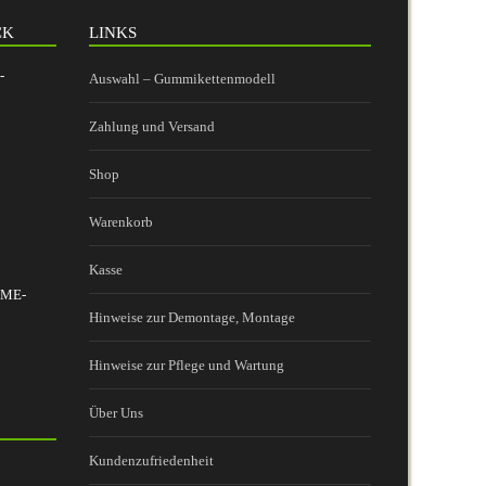
CK
LINKS
-
Auswahl – Gummikettenmodell
Zahlung und Versand
Shop
Warenkorb
Kasse
 BME-
Hinweise zur Demontage, Montage
Hinweise zur Pflege und Wartung
Über Uns
Kundenzufriedenheit