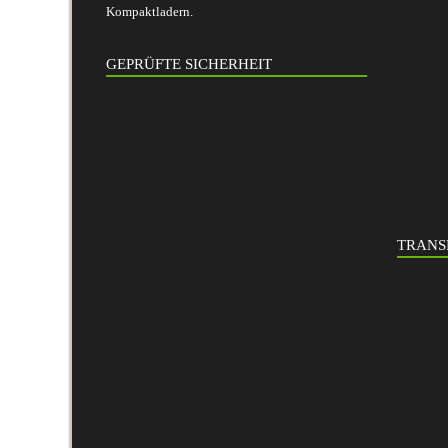
Kompaktladern.
GEPRÜFTE SICHERHEIT
TRANS