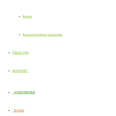
Reifen
Kettengetriebene Laufwerke
ÜBER UNS
KONTAKT
WARENKORB
KASSE