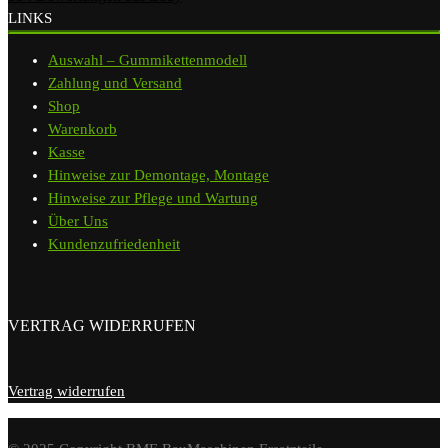
LINKS
Auswahl – Gummikettenmodell
Zahlung und Versand
Shop
Warenkorb
Kasse
Hinweise zur Demontage, Montage
Hinweise zur Pflege und Wartung
Über Uns
Kundenzufriedenheit
VERTRAG WIDERRUFEN
Vertrag widerrufen