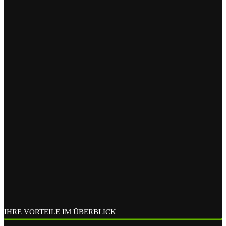
IHRE VORTEILE IM ÜBERBLICK