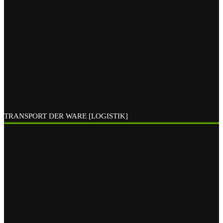
TRANSPORT DER WARE [LOGISTIK]