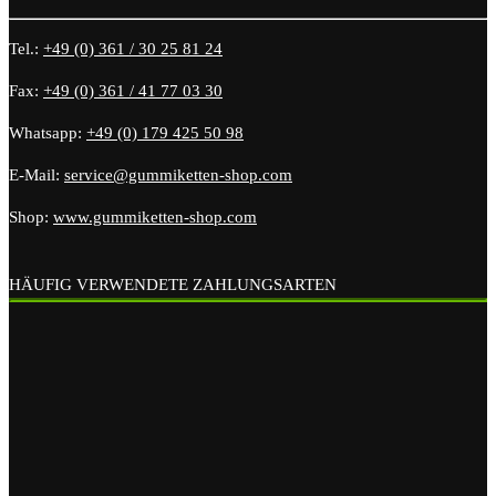
Tel.:
+49 (0) 361 / 30 25 81 24
Fax:
+49 (0) 361 / 41 77 03 30
Whatsapp:
+49 (0) 179 425 50 98
E-Mail:
service@gummiketten-shop.com
Shop:
www.gummiketten-shop.com
HÄUFIG VERWENDETE ZAHLUNGSARTEN