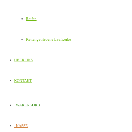
Reifen
Kettengetriebene Laufwerke
ÜBER UNS
KONTAKT
WARENKORB
KASSE