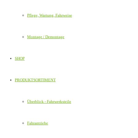
Pflege, Wartung, Fahrweise
Montage / Demontage
SHOP
PRODUKTSORTIMENT
Überblick - Fahrwerksteile
Fahrantriebe