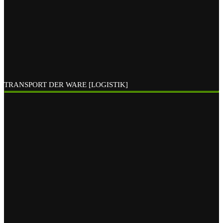
TRANSPORT DER WARE [LOGISTIK]