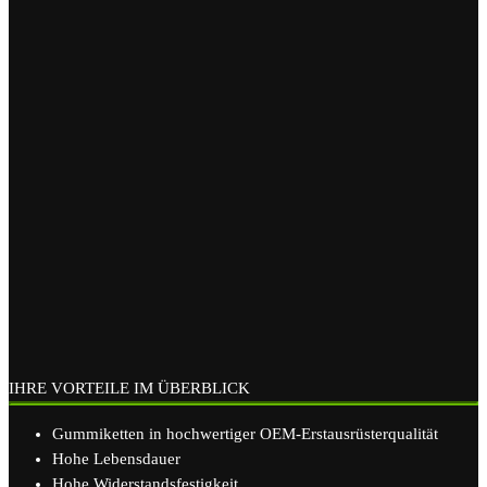
IHRE VORTEILE IM ÜBERBLICK
Gummiketten in hochwertiger OEM-Erstausrüsterqualität
Hohe Lebensdauer
Hohe Widerstandsfestigkeit