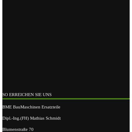
SO ERREICHEN SIE UNS
BME BauMaschinen Ersatzteile
Dipl.-Ing.(FH) Mathias Schmidt
Blumenstraße 70