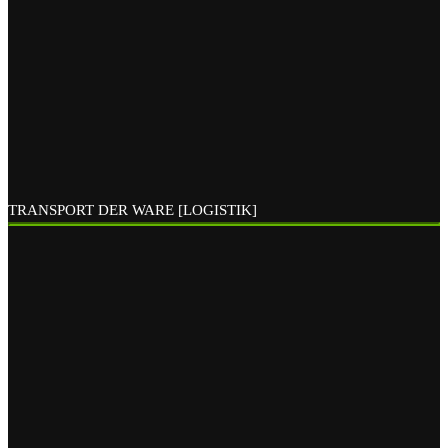
TRANSPORT DER WARE [LOGISTIK]