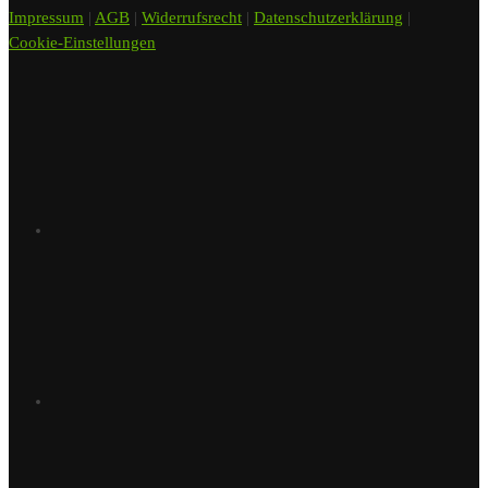
Impressum
|
AGB
|
Widerrufsrecht
|
Datenschutzerklärung
|
Cookie-Einstellungen