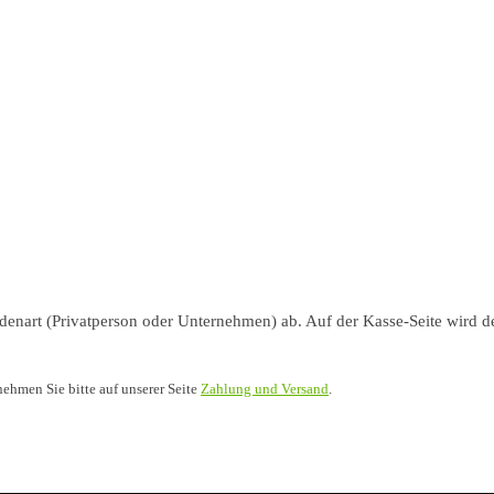
nart (Privatperson oder Unternehmen) ab. Auf der Kasse-Seite wird de
nehmen Sie bitte auf unserer Seite
Zahlung und Versand
.