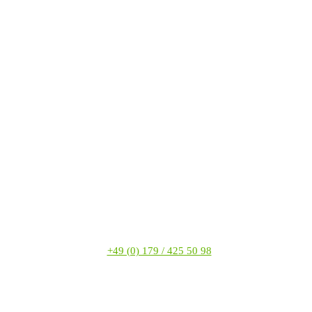
+49 (0) 179 / 425 50 98