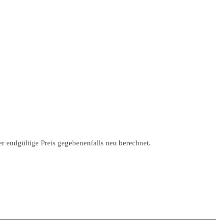
r endgültige Preis gegebenenfalls neu berechnet.