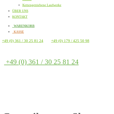
Kettengetriebene Laufwerke
ÜBER UNS
KONTAKT
WARENKORB
KASSE
+49 (0) 361 / 30 25 81 24
+49 (0) 179 / 425 50 98
+49 (0) 361 / 30 25 81 24