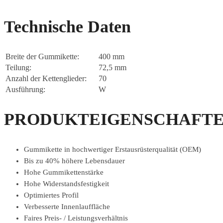
Technische Daten
Breite der Gummikette:
400 mm
Teilung:
72,5 mm
Anzahl der Kettenglieder:
70
Ausführung:
W
PRODUKTEIGENSCHAFTE
Gummikette in hochwertiger Erstausrüsterqualität (OEM)
Bis zu 40% höhere Lebensdauer
Hohe Gummikettenstärke
Hohe Widerstandsfestigkeit
Optimiertes Profil
Verbesserte Innenlauffläche
Faires Preis- / Leistungsverhältnis