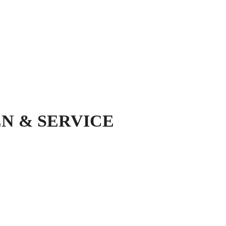
N & SERVICE