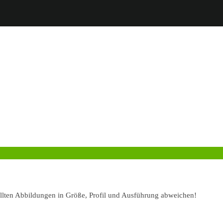
ellten Abbildungen in Größe, Profil und Ausführung abweichen!