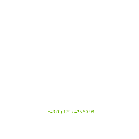
+49 (0) 179 / 425 50 98