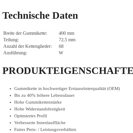
Technische Daten
Breite der Gummikette:
400 mm
Teilung:
72,5 mm
Anzahl der Kettenglieder:
68
Ausführung:
W
PRODUKTEIGENSCHAFTE
Gummikette in hochwertiger Erstausrüsterqualität (OEM)
Bis zu 40% höhere Lebensdauer
Hohe Gummikettenstärke
Hohe Widerstandsfestigkeit
Optimiertes Profil
Verbesserte Innenlauffläche
Faires Preis- / Leistungsverhältnis