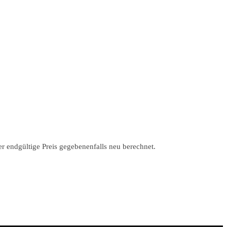
r endgültige Preis gegebenenfalls neu berechnet.