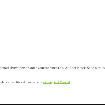
nart (Privatperson oder Unternehmen) ab. Auf der Kasse-Seite wird de
nehmen Sie bitte auf unserer Seite
Zahlung und Versand
.