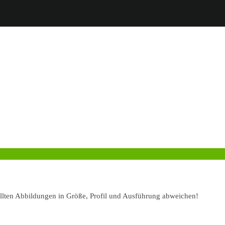
ellten Abbildungen in Größe, Profil und Ausführung abweichen!