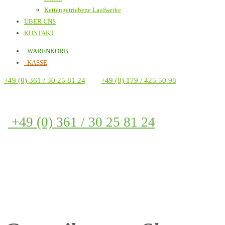
Kettengetriebene Laufwerke
ÜBER UNS
KONTAKT
WARENKORB
KASSE
+49 (0) 361 / 30 25 81 24
+49 (0) 179 / 425 50 98
+49 (0) 361 / 30 25 81 24