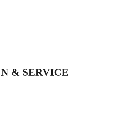
N & SERVICE