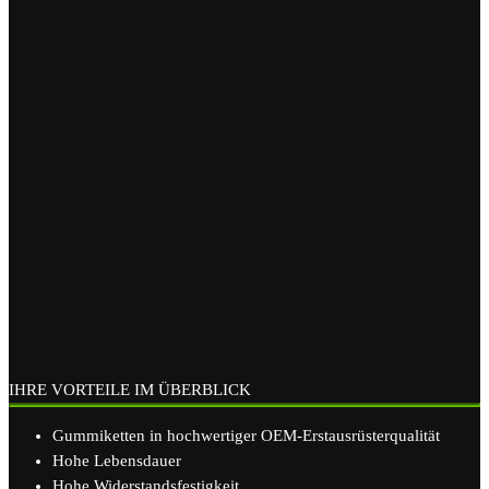
IHRE VORTEILE IM ÜBERBLICK
Gummiketten in hochwertiger OEM-Erstausrüsterqualität
Hohe Lebensdauer
Hohe Widerstandsfestigkeit