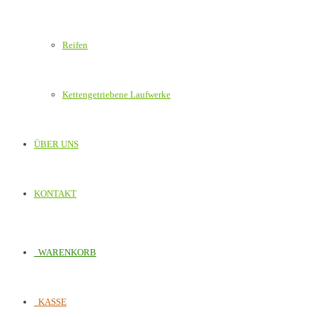
Reifen
Kettengetriebene Laufwerke
ÜBER UNS
KONTAKT
WARENKORB
KASSE