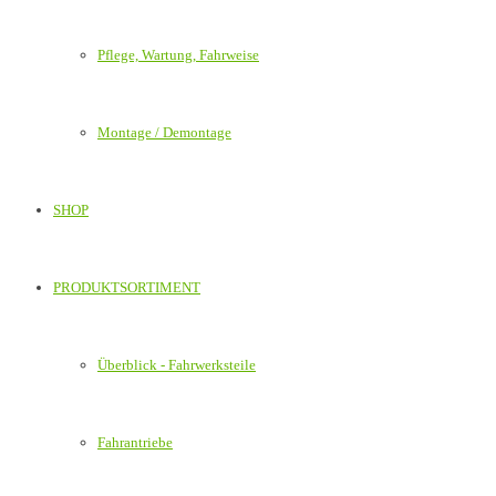
Pflege, Wartung, Fahrweise
Montage / Demontage
SHOP
PRODUKTSORTIMENT
Überblick - Fahrwerksteile
Fahrantriebe