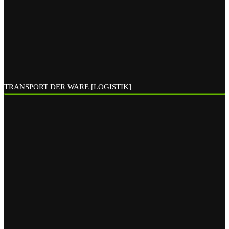
TRANSPORT DER WARE [LOGISTIK]