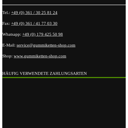
Tel.:
+49 (0) 361 / 30 25 81 24
Fax:
+49 (0) 361 / 41 77 03 30
Whatsapp:
+49 (0) 179 425 50 98
E-Mail:
service@gummiketten-shop.com
Shop:
www.gummiketten-shop.com
HÄUFIG VERWENDETE ZAHLUNGSARTEN