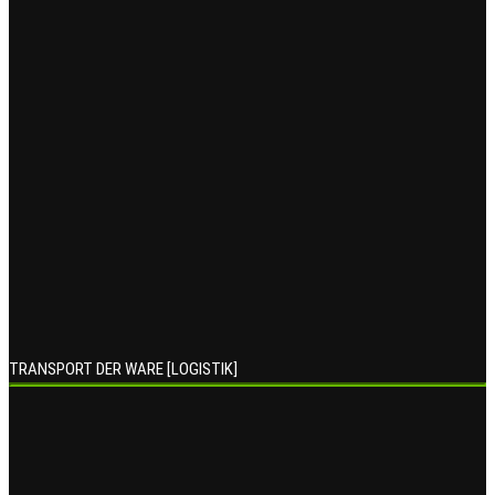
TRANSPORT DER WARE [LOGISTIK]