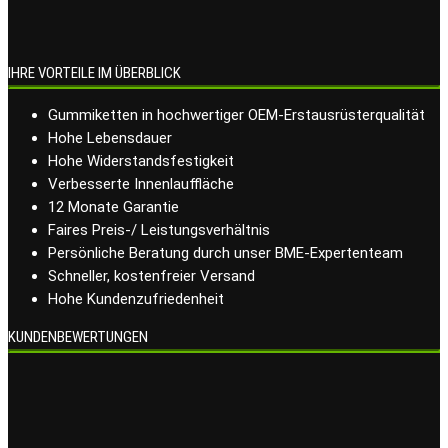
IHRE VORTEILE IM ÜBERBLICK
Gummiketten in hochwertiger OEM-Erstausrüsterqualität
Hohe Lebensdauer
Hohe Widerstandsfestigkeit
Verbesserte Innenlauffläche
12 Monate Garantie
Faires Preis-/ Leistungsverhältnis
Persönliche Beratung durch unser BME-Expertenteam
Schneller, kostenfreier Versand
Hohe Kundenzufriedenheit
KUNDENBEWERTUNGEN