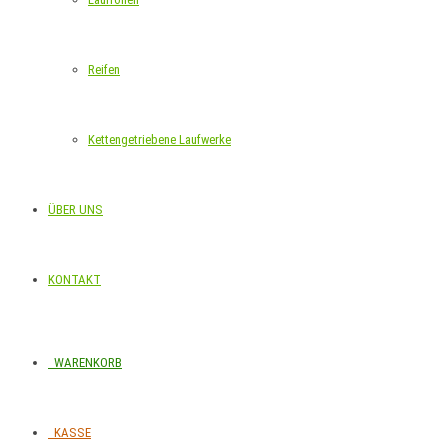
Reifen
Kettengetriebene Laufwerke
ÜBER UNS
KONTAKT
WARENKORB
KASSE