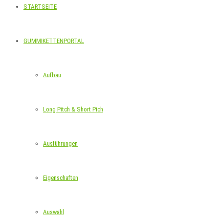
STARTSEITE
GUMMIKETTENPORTAL
Aufbau
Long Pitch & Short Pich
Ausführungen
Eigenschaften
Auswahl