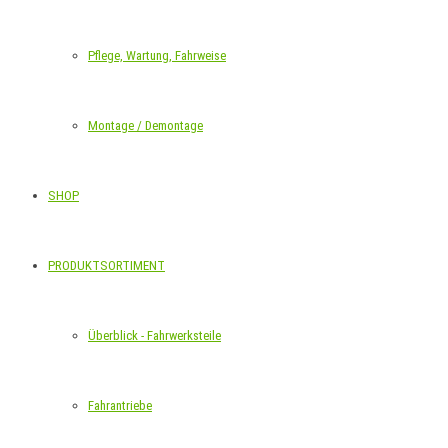
Pflege, Wartung, Fahrweise
Montage / Demontage
SHOP
PRODUKTSORTIMENT
Überblick - Fahrwerksteile
Fahrantriebe