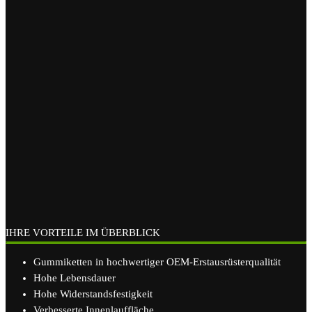
IHRE VORTEILE IM ÜBERBLICK
Gummiketten in hochwertiger OEM-Erstausrüsterqualität
Hohe Lebensdauer
Hohe Widerstandsfestigkeit
Verbesserte Innenlauffläche