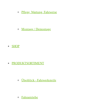
Pflege, Wartung, Fahrweise
Montage / Demontage
SHOP
PRODUKTSORTIMENT
Überblick - Fahrwerksteile
Fahrantriebe