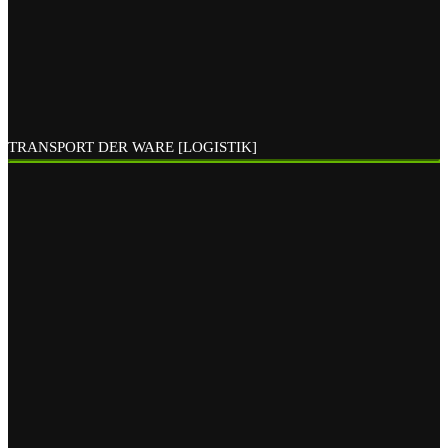
TRANSPORT DER WARE [LOGISTIK]