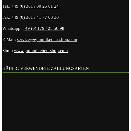
Tel.:
+49 (0) 361 / 30 25 81 24
Fax:
+49 (0) 361 / 41 77 03 30
Whatsapp:
+49 (0) 179 425 50 98
E-Mail:
service@gummiketten-shop.com
Shop:
www.gummiketten-shop.com
HÄUFIG VERWENDETE ZAHLUNGSARTEN