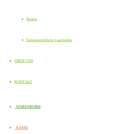
Reifen
Kettengetriebene Laufwerke
ÜBER UNS
KONTAKT
WARENKORB
KASSE