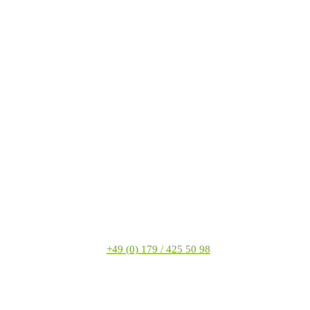
+49 (0) 179 / 425 50 98