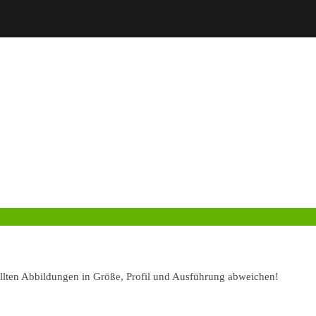
ellten Abbildungen in Größe, Profil und Ausführung abweichen!