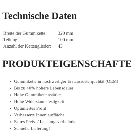
Technische Daten
Breite der Gummikette:
320 mm
Teilung:
100 mm
Anzahl der Kettenglieder:
43
PRODUKTEIGENSCHAFTE
Gummikette in hochwertiger Erstausrüsterqualität (OEM)
Bis zu 40% höhere Lebensdauer
Hohe Gummikettenstärke
Hohe Widerstandsfestigkeit
Optimiertes Profil
Verbesserte Innenlauffläche
Faires Preis- / Leistungsverhältnis
Schnelle Lieferung!