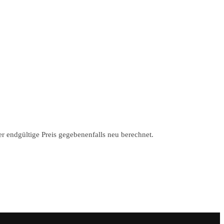
r endgültige Preis gegebenenfalls neu berechnet.