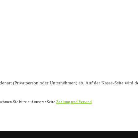
nart (Privatperson oder Unternehmen) ab. Auf der Kasse-Seite wird de
nehmen Sie bitte auf unserer Seite
Zahlung und Versand
.