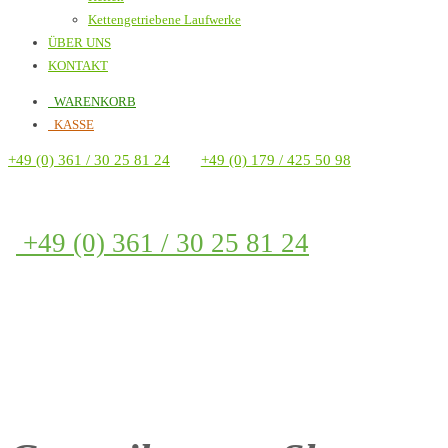
Kettengetriebene Laufwerke
ÜBER UNS
KONTAKT
WARENKORB
KASSE
+49 (0) 361 / 30 25 81 24
+49 (0) 179 / 425 50 98
+49 (0) 361 / 30 25 81 24